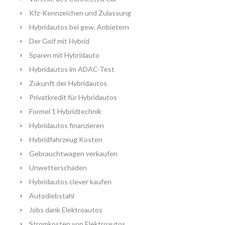
Kfz-Kennzeichen und Zulassung
Hybridautos bei gew. Anbietern
Der Golf mit Hybrid
Sparen mit Hybridauto
Hybridautos im ADAC-Test
Zukunft der Hybridautos
Privatkredit für Hybridautos
Formel 1 Hybridtechnik
Hybridautos finanzieren
Hybridfahrzeug Kosten
Gebrauchtwagen verkaufen
Unwetterschäden
Hybridautos clever kaufen
Autodiebstahl
Jobs dank Elektroautos
Stromkosten von Elektroautos