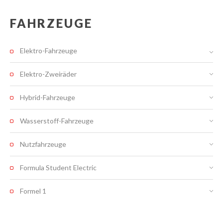
FAHRZEUGE
Elektro-Fahrzeuge
Elektro-Zweiräder
Hybrid-Fahrzeuge
Wasserstoff-Fahrzeuge
Nutzfahrzeuge
Formula Student Electric
Formel 1