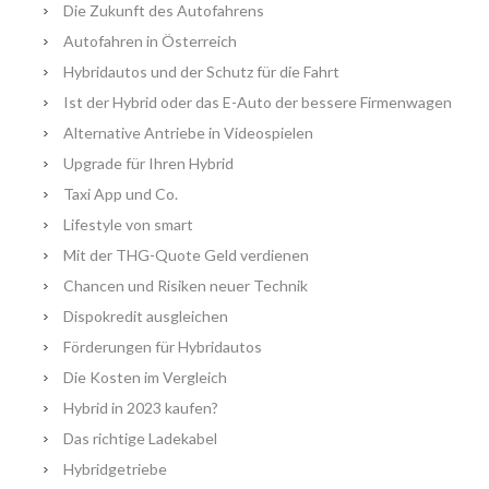
Die Zukunft des Autofahrens
Autofahren in Österreich
Hybridautos und der Schutz für die Fahrt
Ist der Hybrid oder das E-Auto der bessere Firmenwagen
Alternative Antriebe in Videospielen
Upgrade für Ihren Hybrid
Taxi App und Co.
Lifestyle von smart
Mit der THG-Quote Geld verdienen
Chancen und Risiken neuer Technik
Dispokredit ausgleichen
Förderungen für Hybridautos
Die Kosten im Vergleich
Hybrid in 2023 kaufen?
Das richtige Ladekabel
Hybridgetriebe