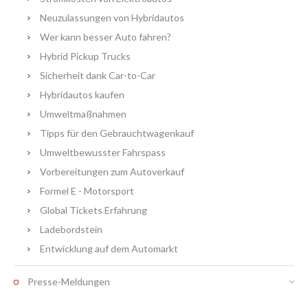
Neuzulassungen von Hybridautos
Wer kann besser Auto fahren?
Hybrid Pickup Trucks
Sicherheit dank Car-to-Car
Hybridautos kaufen
Umweltmaßnahmen
Tipps für den Gebrauchtwagenkauf
Umweltbewusster Fahrspass
Vorbereitungen zum Autoverkauf
Formel E - Motorsport
Global Tickets Erfahrung
Ladebordstein
Entwicklung auf dem Automarkt
Presse-Meldungen