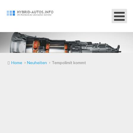
Home
Neuheiten
Tempolimit kommt