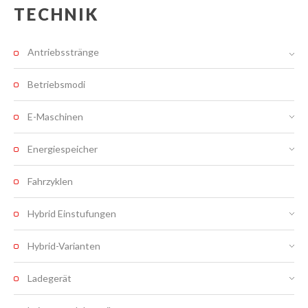
TECHNIK
Antriebsstränge
Betriebsmodi
E-Maschinen
Energiespeicher
Fahrzyklen
Hybrid Einstufungen
Hybrid-Varianten
Ladegerät