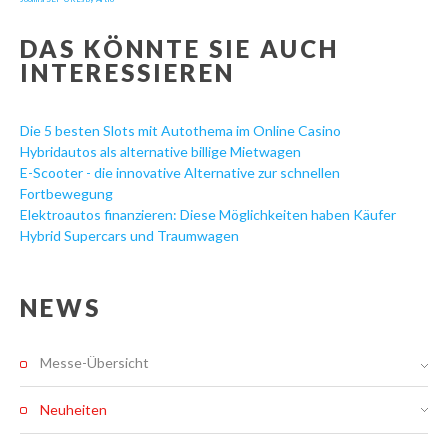
DAS KÖNNTE SIE AUCH
INTERESSIEREN
Die 5 besten Slots mit Autothema im Online Casino
Hybridautos als alternative billige Mietwagen
E-Scooter - die innovative Alternative zur schnellen
Fortbewegung
Elektroautos finanzieren: Diese Möglichkeiten haben Käufer
Hybrid Supercars und Traumwagen
NEWS
Messe-Übersicht
Neuheiten