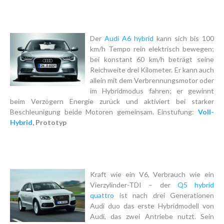
Der
Audi A6 hybrid
kann sich bis 100
km/h Tempo rein elektrisch bewegen;
bei konstant 60 km/h beträgt seine
Reichweite drei Kilometer. Er kann auch
allein mit dem Verbrennungsmotor oder
im Hybridmodus fahren; er gewinnt
beim Verzögern Energie zurück und aktiviert bei starker
Beschleunigung beide Motoren gemeinsam. Einstufung:
Voll-
Hybrid
, Prototyp
Kraft wie ein V6, Verbrauch wie ein
Vierzylinder-TDI – der
Q5 hybrid
quattro
ist nach drei Generationen
Audi duo das erste Hybridmodell von
Audi, das zwei Antriebe nutzt. Sein