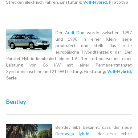
Strecken elektrisch Fahren. Einstufung:
Voll-Hybrid
, Prototyp
Der
Audi Duo
wurde zwischen 1997
und 1998 in einer Klein- serie
produziert und stellt das erste
europäische Hybridfahrzeug dar. Der
Parallel Hybrid kombiniert einen 1,9 Liter Turbodiesel mit einer
Leistung von 66 kW mit einer Permanentmanget
Synchronmaschine und 21 kW Leistung. Einstufung:
Voll-Hybrid
,
Serie
Bentley
Bentley gibt bekannt, dass der neue
Bentayga Hybrid
– der erste echte