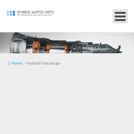
Home
Hybrid-Fahrzeuge