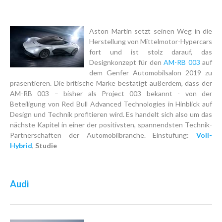
Aston Martin setzt seinen Weg in die
Herstellung von Mittelmotor-Hypercars
fort und ist stolz darauf, das
Designkonzept für den
AM-RB 003
auf
dem Genfer Automobilsalon 2019 zu
präsentieren. Die britische Marke bestätigt außerdem, dass der
AM-RB 003 – bisher als Project 003 bekannt - von der
Beteiligung von Red Bull Advanced Technologies in Hinblick auf
Design und Technik profitieren wird. Es handelt sich also um das
nächste Kapitel in einer der positivsten, spannendsten Technik-
Partnerschaften der Automobilbranche. Einstufung:
Voll-
Hybrid
,
Studie
Audi