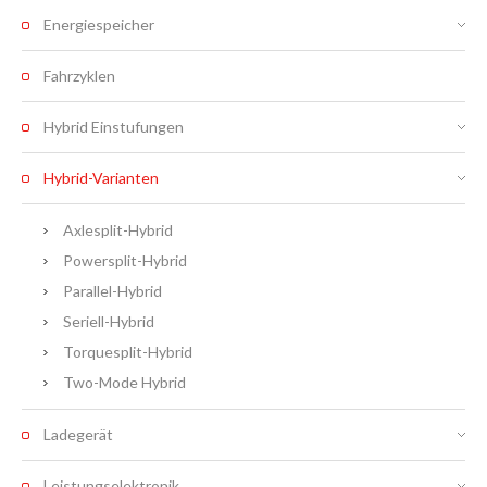
Energiespeicher
Fahrzyklen
Hybrid Einstufungen
Hybrid-Varianten
Axlesplit-Hybrid
Powersplit-Hybrid
Parallel-Hybrid
Seriell-Hybrid
Torquesplit-Hybrid
Two-Mode Hybrid
Ladegerät
Leistungselektronik