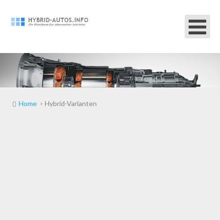
Home
Hybrid-Varianten