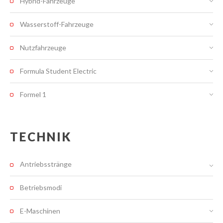
Hybrid-Fahrzeuge
Wasserstoff-Fahrzeuge
Nutzfahrzeuge
Formula Student Electric
Formel 1
TECHNIK
Antriebsstränge
Betriebsmodi
E-Maschinen