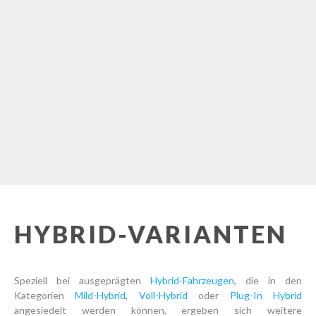
HYBRID-VARIANTEN
Speziell bei ausgeprägten
Hybrid-Fahrzeugen
, die in den
Kategorien
Mild-Hybrid
,
Voll-Hybrid
oder
Plug-In Hybrid
angesiedelt werden können, ergeben sich weitere