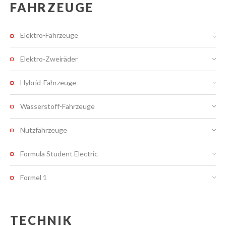
FAHRZEUGE
Elektro-Fahrzeuge
Elektro-Zweiräder
Hybrid-Fahrzeuge
Wasserstoff-Fahrzeuge
Nutzfahrzeuge
Formula Student Electric
Formel 1
TECHNIK