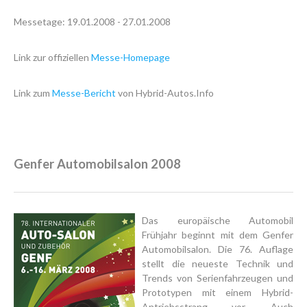
Messetage: 19.01.2008 - 27.01.2008
Link zur offiziellen
Messe-Homepage
Link zum
Messe-Bericht
von Hybrid-Autos.Info
Genfer Automobilsalon 2008
Das europäische Automobil
Frühjahr beginnt mit dem Genfer
Automobilsalon. Die 76. Auflage
stellt die neueste Technik und
Trends von Serienfahrzeugen und
Prototypen mit einem Hybrid-
Antriebsstrang vor. Auch