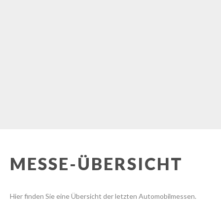
MESSE-ÜBERSICHT
Hier finden Sie eine Übersicht der letzten Automobilmessen.