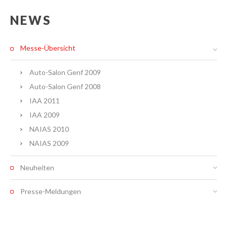
NEWS
Messe-Übersicht
Auto-Salon Genf 2009
Auto-Salon Genf 2008
IAA 2011
IAA 2009
NAIAS 2010
NAIAS 2009
Neuheiten
Presse-Meldungen