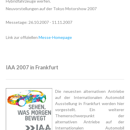
Hybridfahrzeuge werfen.
Neuvorstellungen auf der Tokyo Motorshow 2007
Messetage: 26.10.2007 - 11.11.2007
Link zur offiziellen
Messe-Homepage
IAA 2007 in Frankfurt
Die neuesten alternativen Antriebe
auf der Internationalen Automobil
Ausstellung in Frankfurt werden hier
vorgestellt. Ein weiterer
Themenschwerpunkt der
alternativen Antriebe auf der
Internationalen Automobil