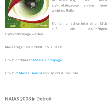
Elektrofahrzeuge spielen eine
wichtige Rolle.
Sie können schon jetzt einen Blick
auf die zukünftigen
Hybridfahrzeuge werfen.
Messetage: 06.03.2008 - 16.03.2008
Link zur offiziellen
Messe-Homepage
Link zum
Messe-Bericht
von Hybrid-Autos.Info
NAIAS 2008 in Detroit