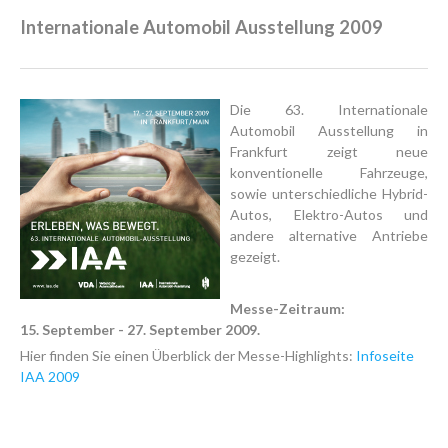
Internationale Automobil Ausstellung 2009
Die 63. Internationale
Automobil Ausstellung in
Frankfurt zeigt neue
konventionelle Fahrzeuge,
sowie unterschiedliche Hybrid-
Autos, Elektro-Autos und
andere alternative Antriebe
gezeigt.
Messe-Zeitraum:
15. September - 27. September 2009.
Hier finden Sie einen Überblick der Messe-Highlights:
Infoseite
IAA 2009