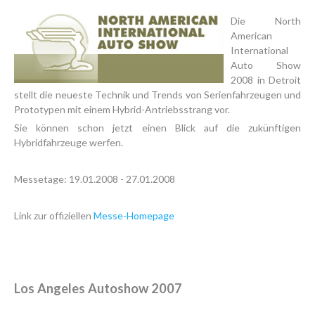
Die North
American
International
Auto Show
2008 in Detroit
stellt die neueste Technik und Trends von Serienfahrzeugen und
Prototypen mit einem Hybrid-Antriebsstrang vor.
Sie können schon jetzt einen Blick auf die zukünftigen
Hybridfahrzeuge werfen.
Messetage: 19.01.2008 - 27.01.2008
Link zur offiziellen
Messe-Homepage
Los Angeles Autoshow 2007