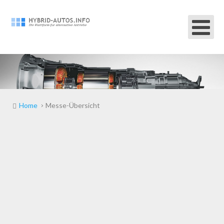
Home
Messe-Übersicht