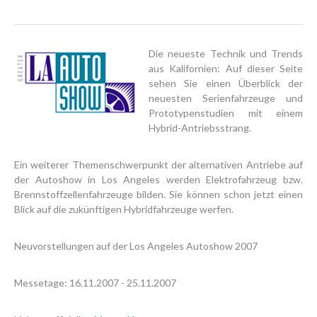
Die neueste Technik und Trends
aus Kalifornien: Auf dieser Seite
sehen Sie einen Überblick der
neuesten Serienfahrzeuge und
Prototypenstudien mit einem
Hybrid-Antriebsstrang.
Ein weiterer Themenschwerpunkt der alternativen Antriebe auf
der Autoshow in Los Angeles werden Elektrofahrzeug bzw.
Brennstoffzellenfahrzeuge bilden. Sie können schon jetzt einen
Blick auf die zukünftigen Hybridfahrzeuge werfen.
Neuvorstellungen auf der Los Angeles Autoshow 2007
Messetage: 16.11.2007 - 25.11.2007