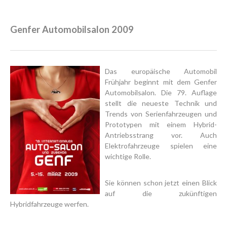
Genfer Automobilsalon 2009
Das europäische Automobil
Frühjahr beginnt mit dem Genfer
Automobilsalon. Die 79. Auflage
stellt die neueste Technik und
Trends von Serienfahrzeugen und
Prototypen mit einem Hybrid-
Antriebsstrang vor. Auch
Elektrofahrzeuge spielen eine
wichtige Rolle.
Sie können schon jetzt einen Blick
auf die zukünftigen
Hybridfahrzeuge werfen.