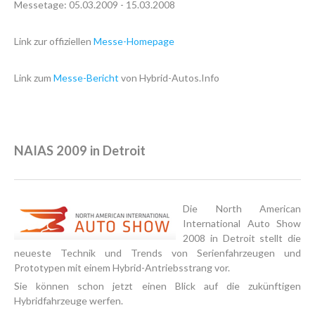
Messetage: 05.03.2009 - 15.03.2008
Link zur offiziellen
Messe-Homepage
Link zum
Messe-Bericht
von Hybrid-Autos.Info
NAIAS 2009 in Detroit
Die North American
International Auto Show
2008 in Detroit stellt die
neueste Technik und Trends von Serienfahrzeugen und
Prototypen mit einem Hybrid-Antriebsstrang vor.
Sie können schon jetzt einen Blick auf die zukünftigen
Hybridfahrzeuge werfen.