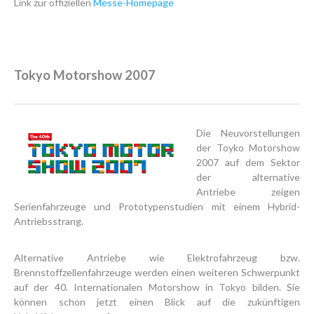
Link zur offiziellen
Messe-Homepage
Tokyo Motorshow 2007
Die Neuvorstellungen
der Toyko Motorshow
2007 auf dem Sektor
der alternative
Antriebe zeigen
Serienfahrzeuge und Prototypenstudien mit einem Hybrid-
Antriebsstrang.
Alternative Antriebe wie Elektrofahrzeug bzw.
Brennstoffzellenfahrzeuge werden einen weiteren Schwerpunkt
auf der 40. Internationalen Motorshow in Tokyo bilden. Sie
können schon jetzt einen Blick auf die zukünftigen