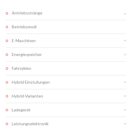
Antriebsstränge
Betriebsmodi
E-Maschinen
Energiespeicher
Fahrzyklen
Hybrid Einstufungen
Hybrid-Varianten
Ladegerät
Leistungselektronik