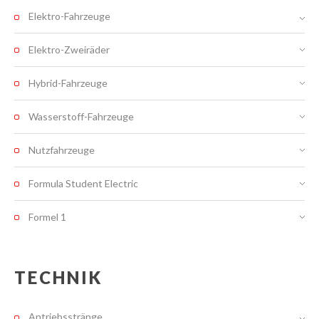
Elektro-Fahrzeuge
Elektro-Zweiräder
Hybrid-Fahrzeuge
Wasserstoff-Fahrzeuge
Nutzfahrzeuge
Formula Student Electric
Formel 1
TECHNIK
Antriebsstränge