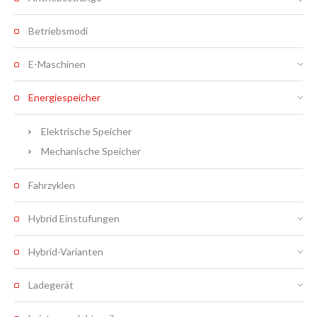
Betriebsmodi
E-Maschinen
Energiespeicher
Elektrische Speicher
Mechanische Speicher
Fahrzyklen
Hybrid Einstufungen
Hybrid-Varianten
Ladegerät