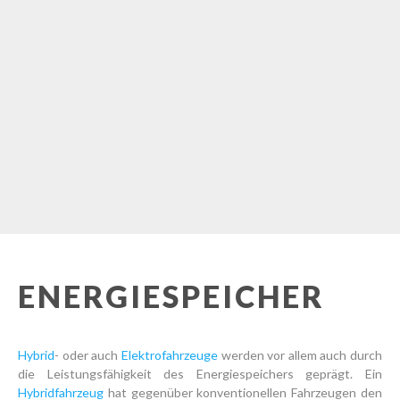
ENERGIESPEICHER
Hybrid
- oder auch
Elektrofahrzeuge
werden vor allem auch durch
die Leistungsfähigkeit des Energiespeichers geprägt. Ein
Hybridfahrzeug
hat gegenüber konventionellen Fahrzeugen den