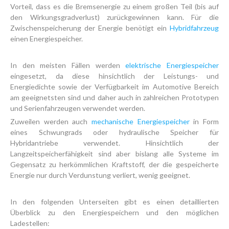
Vorteil, dass es die Bremsenergie zu einem großen Teil (bis auf
den Wirkungsgradverlust) zurückgewinnen kann. Für die
Zwischenspeicherung der Energie benötigt ein
Hybridfahrzeug
einen Energiespeicher.
In den meisten Fällen werden
elektrische Energiespeicher
eingesetzt, da diese hinsichtlich der Leistungs- und
Energiedichte sowie der Verfügbarkeit im Automotive Bereich
am geeignetsten sind und daher auch in zahlreichen Prototypen
und Serienfahrzeugen verwendet werden.
Zuweilen werden auch
mechanische Energiespeicher
in Form
eines Schwungrads oder hydraulische Speicher für
Hybridantriebe verwendet. Hinsichtlich der
Langzeitspeicherfähigkeit sind aber bislang alle Systeme im
Gegensatz zu herkömmlichen Kraftstoff, der die gespeicherte
Energie nur durch Verdunstung verliert, wenig geeignet.
In den folgenden Unterseiten gibt es einen detaillierten
Überblick zu den Energiespeichern und den möglichen
Ladestellen: