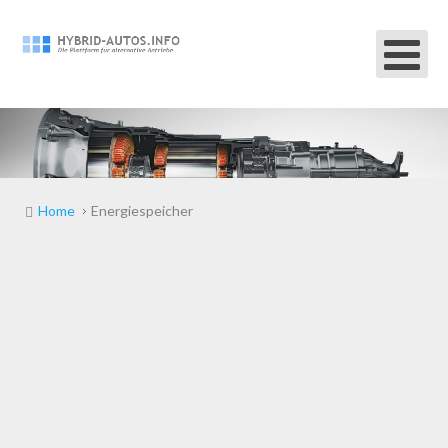
Home
Energiespeicher