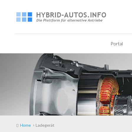
Portal
Home
Ladegerät