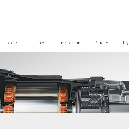
Lexikon
Links
Impressum
Suche
Hyp