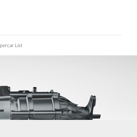
ercar List