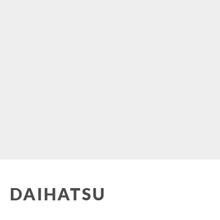
DAIHATSU