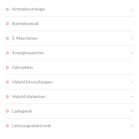
Antriebsstränge
Betriebsmodi
E-Maschinen
Energiespeicher
Fahrzyklen
Hybrid Einstufungen
Hybrid-Varianten
Ladegerät
Leistungselektronik