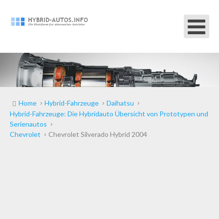
Home
Hybrid-Fahrzeuge
Daihatsu
Hybrid-Fahrzeuge: Die Hybridauto Übersicht von Prototypen und
Serienautos
Chevrolet
Chevrolet Silverado Hybrid 2004