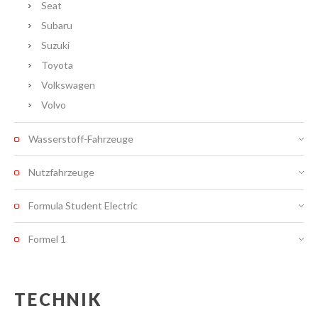
Seat
Subaru
Suzuki
Toyota
Volkswagen
Volvo
Wasserstoff-Fahrzeuge
Nutzfahrzeuge
Formula Student Electric
Formel 1
TECHNIK