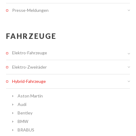
Presse-Meldungen
FAHRZEUGE
Elektro-Fahrzeuge
Elektro-Zweiräder
Hybrid-Fahrzeuge
Aston Martin
Audi
Bentley
BMW
BRABUS