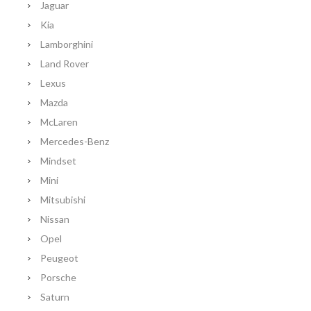
Jaguar
Kia
Lamborghini
Land Rover
Lexus
Mazda
McLaren
Mercedes-Benz
Mindset
Mini
Mitsubishi
Nissan
Opel
Peugeot
Porsche
Saturn