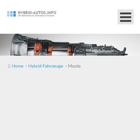
Home
Hybrid-Fahrzeuge
Mazda