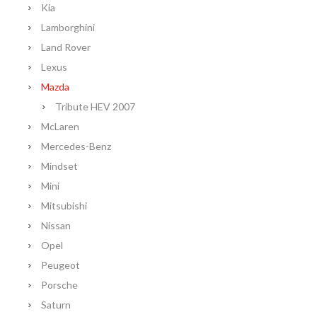
Kia
Lamborghini
Land Rover
Lexus
Mazda
Tribute HEV 2007
McLaren
Mercedes-Benz
Mindset
Mini
Mitsubishi
Nissan
Opel
Peugeot
Porsche
Saturn