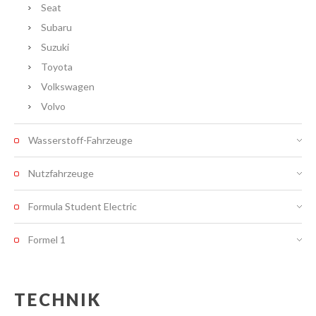
Seat
Subaru
Suzuki
Toyota
Volkswagen
Volvo
Wasserstoff-Fahrzeuge
Nutzfahrzeuge
Formula Student Electric
Formel 1
TECHNIK