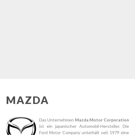
MAZDA
Das Unternehmen
Mazda Motor Corporation
ist ein japanischer Automobil-Hersteller. Die
Ford Motor Company unterhält seit 1979 eine