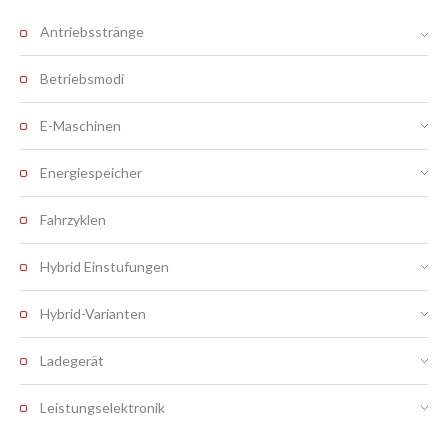
Antriebsstränge
Betriebsmodi
E-Maschinen
Energiespeicher
Fahrzyklen
Hybrid Einstufungen
Hybrid-Varianten
Ladegerät
Leistungselektronik