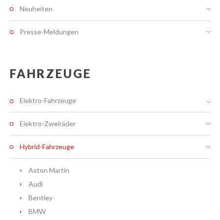
Neuheiten
Presse-Meldungen
FAHRZEUGE
Elektro-Fahrzeuge
Elektro-Zweiräder
Hybrid-Fahrzeuge
Aston Martin
Audi
Bentley
BMW