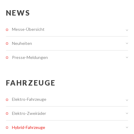
NEWS
Messe-Übersicht
Neuheiten
Presse-Meldungen
FAHRZEUGE
Elektro-Fahrzeuge
Elektro-Zweiräder
Hybrid-Fahrzeuge