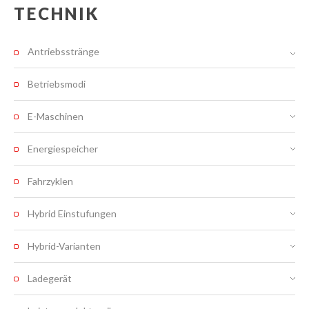
TECHNIK
Antriebsstränge
Betriebsmodi
E-Maschinen
Energiespeicher
Fahrzyklen
Hybrid Einstufungen
Hybrid-Varianten
Ladegerät