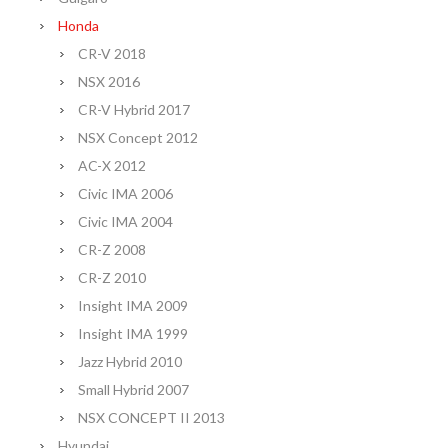
Honda
CR-V 2018
NSX 2016
CR-V Hybrid 2017
NSX Concept 2012
AC-X 2012
Civic IMA 2006
Civic IMA 2004
CR-Z 2008
CR-Z 2010
Insight IMA 2009
Insight IMA 1999
Jazz Hybrid 2010
Small Hybrid 2007
NSX CONCEPT II 2013
Hyundai