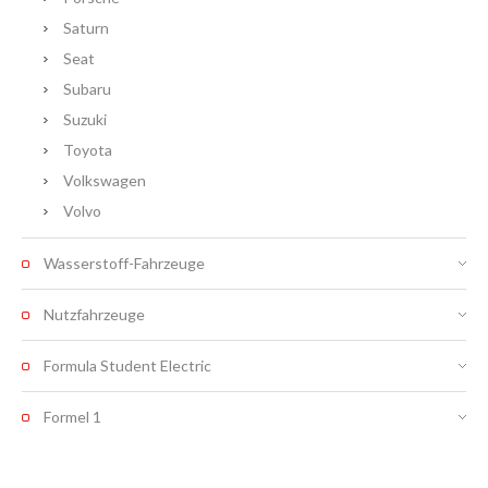
Saturn
Seat
Subaru
Suzuki
Toyota
Volkswagen
Volvo
Wasserstoff-Fahrzeuge
Nutzfahrzeuge
Formula Student Electric
Formel 1