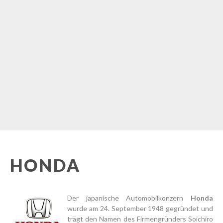
HONDA
Der japanische Automobilkonzern
Honda
wurde am 24. September 1948 gegründet und
trägt den Namen des Firmengründers Soichiro