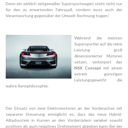
Denn ein wirklich zeitgemäßer Supersportwagen steht nicht nur
für den zu erwartenden Fahrspaß, sondern muss auch der
Verantwortung gegenüber der Umwelt Rechnung tragen.”
Während die meisten
Supersportler auf die reine
Leistung groß
dimensionierter Motoren
setzen, verkörpert das
NSX Concept
mit einem
extrem günstigen
Leistungsgewicht die
wahre Rennphilosophie.
Der Einsatz von zwei Elektromotoren an der Vorderachse mit
separater Steuerung ermöglicht es, dass das neue Hybrid-
Allradsystem in Kurven an den Vorderrädern variabel sowohl
positives als auch negatives Drehmoment abgeben kann. Bei der