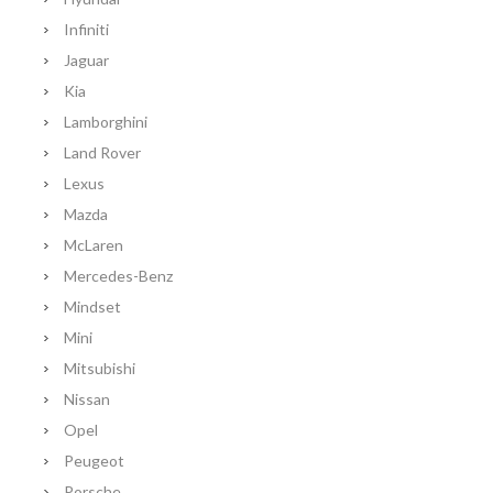
Infiniti
Jaguar
Kia
Lamborghini
Land Rover
Lexus
Mazda
McLaren
Mercedes-Benz
Mindset
Mini
Mitsubishi
Nissan
Opel
Peugeot
Porsche