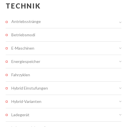
TECHNIK
Antriebsstränge
Betriebsmodi
E-Maschinen
Energiespeicher
Fahrzyklen
Hybrid Einstufungen
Hybrid-Varianten
Ladegerät