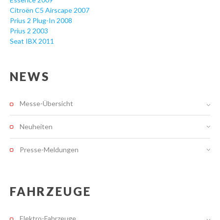
Citroën C5 Airscape 2007
Prius 2 Plug-In 2008
Prius 2 2003
Seat IBX 2011
NEWS
Messe-Übersicht
Neuheiten
Presse-Meldungen
FAHRZEUGE
Elektro-Fahrzeuge