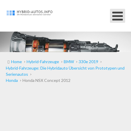
Home
Hybrid-Fahrzeuge
BMW
330e 2019
Hybrid-Fahrzeuge: Die Hybridauto Übersicht von Prototypen und
Serienautos
Honda
Honda NSX Concept 2012