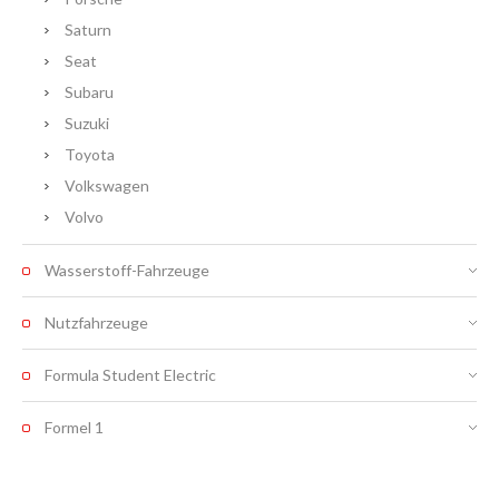
Saturn
Seat
Subaru
Suzuki
Toyota
Volkswagen
Volvo
Wasserstoff-Fahrzeuge
Nutzfahrzeuge
Formula Student Electric
Formel 1