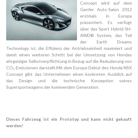
Concept wird auf dem
Genfer Auto-Salon 2012
erstmals in Europa
präsentiert. Es verfügt
über das Sport Hybrid SH-
AWD® System, das Teil
der Earth Dreams
Technology ist, die Effizienz der Antriebseinheit maximiert und
damit einen weiteren Schritt bei der Umsetzung von Hondas
ehrgeiziger Selbstverpflichtung in Bezug auf die Reduzierung von
CO₂-Emissionen darstellt.Mit dem Europa-Debüt des Honda NSX
Concept gibt das Unternehmen einen konkreten Ausblick auf
das Design und die technische Konzeption seines
Supersportwagens der kommenden Generation.
Dieses Fahrzeug ist ein Prototyp und kann nicht gekauft
werden!