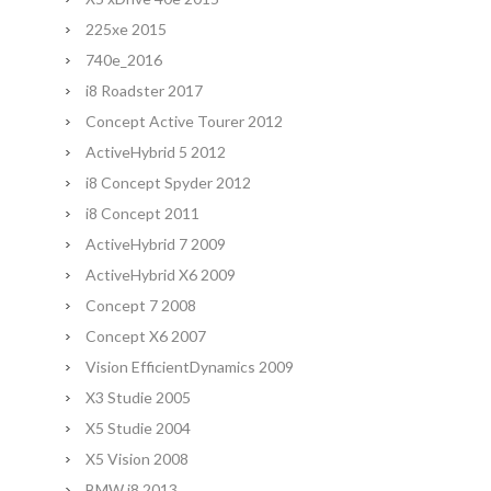
225xe 2015
740e_2016
i8 Roadster 2017
Concept Active Tourer 2012
ActiveHybrid 5 2012
i8 Concept Spyder 2012
i8 Concept 2011
ActiveHybrid 7 2009
ActiveHybrid X6 2009
Concept 7 2008
Concept X6 2007
Vision EfficientDynamics 2009
X3 Studie 2005
X5 Studie 2004
X5 Vision 2008
BMW i8 2013