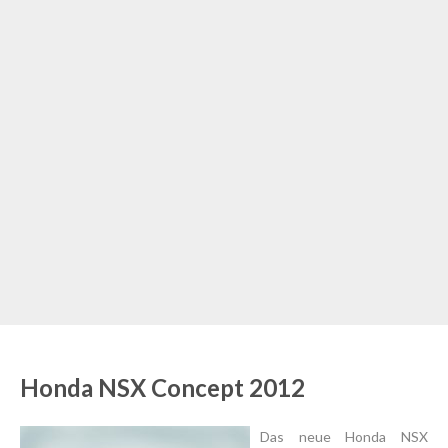
Honda NSX Concept 2012
Das neue Honda NSX