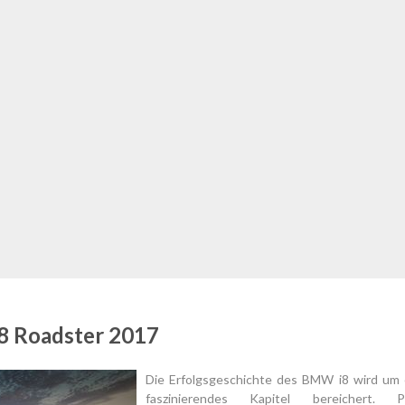
 Roadster 2017
Die Erfolgsgeschichte des BMW i8 wird um 
faszinierendes Kapitel bereichert. P