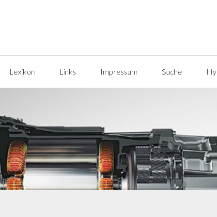
Lexikon
Links
Impressum
Suche
Hyp