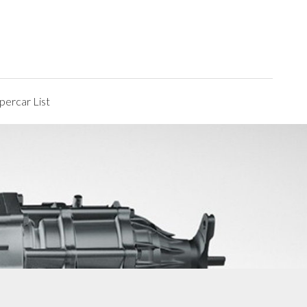
ercar List