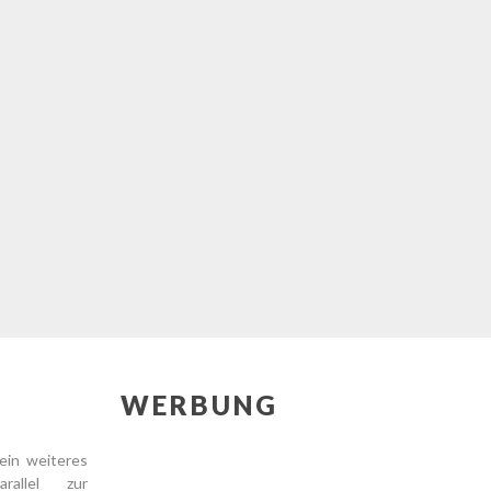
WERBUNG
ein weiteres
arallel zur