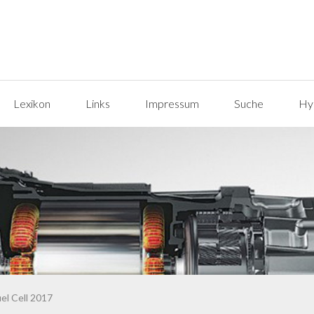
Lexikon
Links
Impressum
Suche
Hyp
el Cell 2017