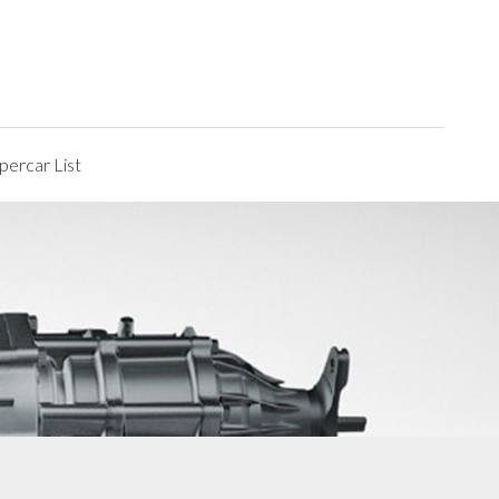
ercar List