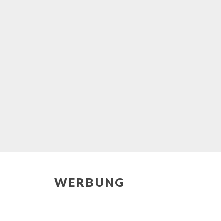
WERBUNG