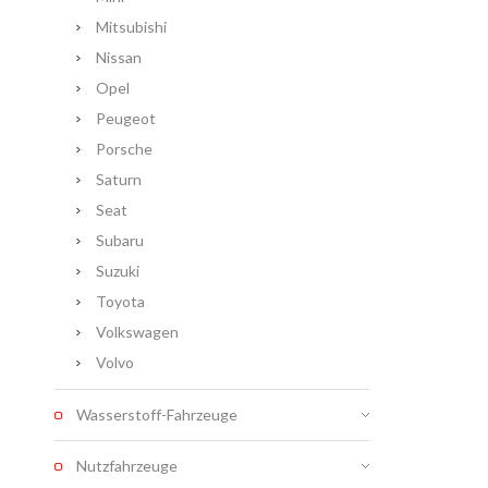
Mitsubishi
Nissan
Opel
Peugeot
Porsche
Saturn
Seat
Subaru
Suzuki
Toyota
Volkswagen
Volvo
Wasserstoff-Fahrzeuge
Nutzfahrzeuge