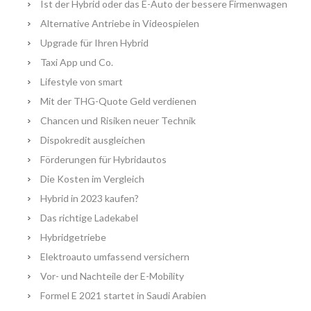
Ist der Hybrid oder das E-Auto der bessere Firmenwagen
Alternative Antriebe in Videospielen
Upgrade für Ihren Hybrid
Taxi App und Co.
Lifestyle von smart
Mit der THG-Quote Geld verdienen
Chancen und Risiken neuer Technik
Dispokredit ausgleichen
Förderungen für Hybridautos
Die Kosten im Vergleich
Hybrid in 2023 kaufen?
Das richtige Ladekabel
Hybridgetriebe
Elektroauto umfassend versichern
Vor- und Nachteile der E-Mobility
Formel E 2021 startet in Saudi Arabien