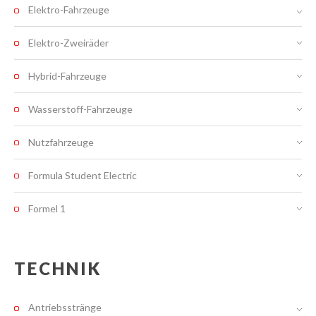
Elektro-Fahrzeuge
Elektro-Zweiräder
Hybrid-Fahrzeuge
Wasserstoff-Fahrzeuge
Nutzfahrzeuge
Formula Student Electric
Formel 1
TECHNIK
Antriebsstränge