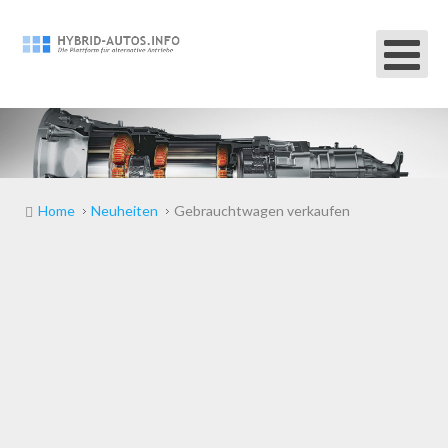
Home
Neuheiten
Gebrauchtwagen verkaufen