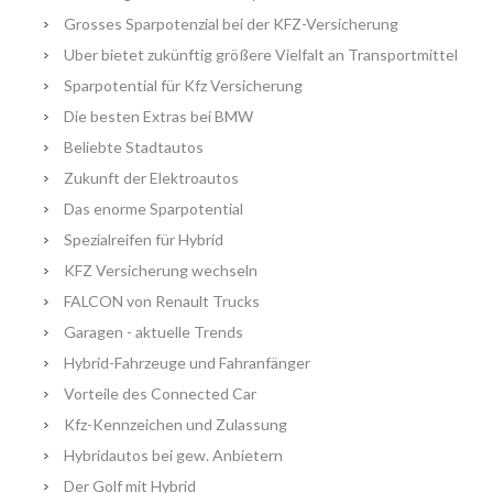
Grosses Sparpotenzial bei der KFZ-Versicherung
Uber bietet zukünftig größere Vielfalt an Transportmittel
Sparpotential für Kfz Versicherung
Die besten Extras bei BMW
Beliebte Stadtautos
Zukunft der Elektroautos
Das enorme Sparpotential
Spezialreifen für Hybrid
KFZ Versicherung wechseln
FALCON von Renault Trucks
Garagen - aktuelle Trends
Hybrid-Fahrzeuge und Fahranfänger
Vorteile des Connected Car
Kfz-Kennzeichen und Zulassung
Hybridautos bei gew. Anbietern
Der Golf mit Hybrid