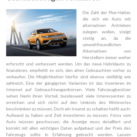
Die Zahl der Pkw-Halter,
die sich ein Auto mit
alternativen Antrieben
zulegen wollen, steigt
stetig an, da die
umweltfreundlichen
Alternativen von
Herstellern immer weiter
erforscht und verbessert werden. Um das neue Hybridauto zu
finanzieren, empfiehlt es sich, den alten Gebrauchten vorher zu
verkaufen. Die Möglichkeiten hierfür sind ebenso vielfältig wie
zahlreich. Eine der gängigsten Varianten ist das Inserieren im
Internet auf Gebrauchtwagenbörsen. Viele Fahrzeugbesitzer
sehen hierin ihren Vorteil, bundesweit viele Interessenten zu
erreichen und sich nicht auf den Umkreis des Wohnortes
beschränken zu müssen. Doch ein Inserat zu schalten heißt auch:
Aufwand zu haben und Zeit investieren zu müssen. Fotos vom
Auto müssen geschossen, die Anzeige muss detailliert und
korrekt mit allen wichtigen Daten aufgebaut und der Preis des
Fahrzeugs sollte in Erfahrung gebracht werden. Lassen