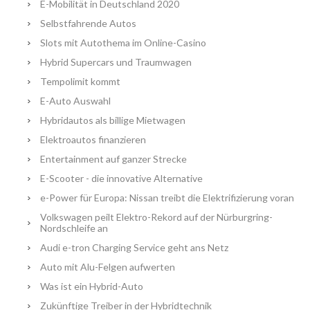
E-Mobilität in Deutschland 2020
Selbstfahrende Autos
Slots mit Autothema im Online-Casino
Hybrid Supercars und Traumwagen
Tempolimit kommt
E-Auto Auswahl
Hybridautos als billige Mietwagen
Elektroautos finanzieren
Entertainment auf ganzer Strecke
E-Scooter - die innovative Alternative
e-Power für Europa: Nissan treibt die Elektrifizierung voran
Volkswagen peilt Elektro-Rekord auf der Nürburgring-
Nordschleife an
Audi e-tron Charging Service geht ans Netz
Auto mit Alu-Felgen aufwerten
Was ist ein Hybrid-Auto
Zukünftige Treiber in der Hybridtechnik