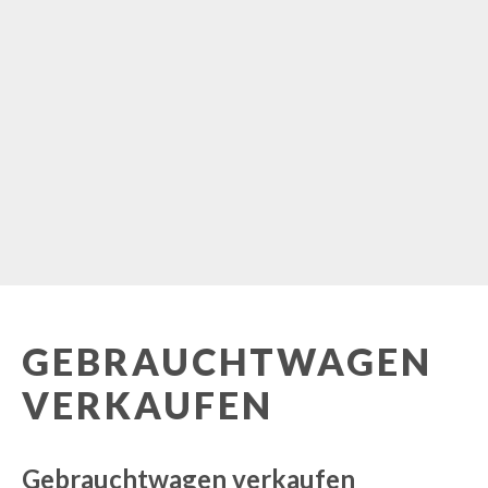
GEBRAUCHTWAGEN
VERKAUFEN
Gebrauchtwagen verkaufen