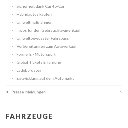
Sicherheit dank Car-to-Car
Hybridautos kaufen
Umweltmaßnahmen
Tipps für den Gebrauchtwagenkauf
Umweltbewusster Fahrspass
Vorbereitungen zum Autoverkauf
Formel E - Motorsport
Global Tickets Erfahrung
Ladebordstein
Entwicklung auf dem Automarkt
Presse-Meldungen
FAHRZEUGE