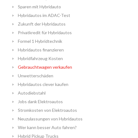
Sparen mit Hybridauto
Hybridautos im ADAC-Test
Zukunft der Hybridautos
Privatkredit für Hybridautos
Formel 1 Hybridtechnik
Hybridautos finanzieren
Hybridfahrzeug Kosten
Gebrauchtwagen verkaufen
Unwetterschäden
Hybridautos clever kaufen
Autodiebstahl
Jobs dank Elektroautos
Stromkosten von Elektroautos
Neuzulassungen von Hybridautos
Wer kann besser Auto fahren?
Hybrid Pickup Trucks