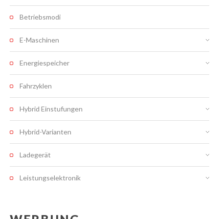
Betriebsmodi
E-Maschinen
Energiespeicher
Fahrzyklen
Hybrid Einstufungen
Hybrid-Varianten
Ladegerät
Leistungselektronik