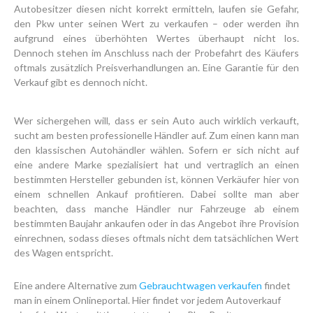
Autobesitzer diesen nicht korrekt ermitteln, laufen sie Gefahr,
den Pkw unter seinen Wert zu verkaufen – oder werden ihn
aufgrund eines überhöhten Wertes überhaupt nicht los.
Dennoch stehen im Anschluss nach der Probefahrt des Käufers
oftmals zusätzlich Preisverhandlungen an. Eine Garantie für den
Verkauf gibt es dennoch nicht.
Wer sichergehen will, dass er sein Auto auch wirklich verkauft,
sucht am besten professionelle Händler auf. Zum einen kann man
den klassischen Autohändler wählen. Sofern er sich nicht auf
eine andere Marke spezialisiert hat und vertraglich an einen
bestimmten Hersteller gebunden ist, können Verkäufer hier von
einem schnellen Ankauf profitieren. Dabei sollte man aber
beachten, dass manche Händler nur Fahrzeuge ab einem
bestimmten Baujahr ankaufen oder in das Angebot ihre Provision
einrechnen, sodass dieses oftmals nicht dem tatsächlichen Wert
des Wagen entspricht.
Eine andere Alternative zum
Gebrauchtwagen verkaufen
findet
man in einem Onlineportal
. Hier findet vor jedem Autoverkauf