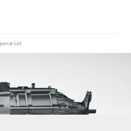
ercar List