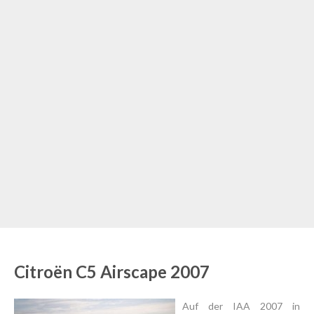
Citroën C5 Airscape 2007
Auf der IAA 2007 in