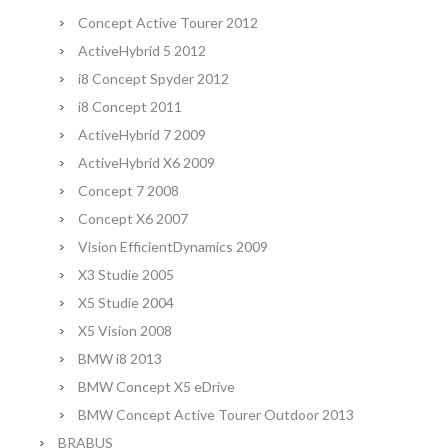
Concept Active Tourer 2012
ActiveHybrid 5 2012
i8 Concept Spyder 2012
i8 Concept 2011
ActiveHybrid 7 2009
ActiveHybrid X6 2009
Concept 7 2008
Concept X6 2007
Vision EfficientDynamics 2009
X3 Studie 2005
X5 Studie 2004
X5 Vision 2008
BMW i8 2013
BMW Concept X5 eDrive
BMW Concept Active Tourer Outdoor 2013
BRABUS