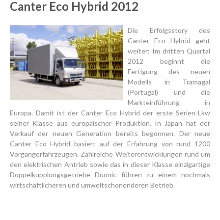
Canter Eco Hybrid 2012
Die Erfolgsstory des
Canter Eco Hybrid geht
weiter: Im dritten Quartal
2012 beginnt die
Fertigung des neuen
Modells in Tramagal
(Portugal) und die
Markteinführung in
Europa. Damit ist der Canter Eco Hybrid der erste Serien-Lkw
seiner Klasse aus europäischer Produktion. In Japan hat der
Verkauf der neuen Generation bereits begonnen. Der neue
Canter Eco Hybrid basiert auf der Erfahrung von rund 1200
Vorgängerfahrzeugen. Zahlreiche Weiterentwicklungen rund um
den elektrischen Antrieb sowie das in dieser Klasse einzigartige
Doppelkupplungsgetriebe Duonic führen zu einem nochmals
wirtschaftlicheren und umweltschonenderen Betrieb.