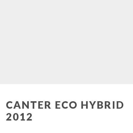
CANTER ECO HYBRID
2012