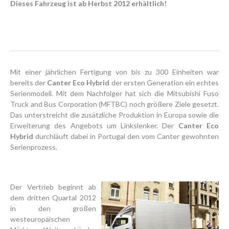
Dieses Fahrzeug ist ab Herbst 2012 erhältlich!
Mit einer jährlichen Fertigung von bis zu 300 Einheiten war
bereits der
Canter Eco Hybrid
der ersten Generation ein echtes
Serienmodell. Mit dem Nachfolger hat sich die Mitsubishi Fuso
Truck and Bus Corporation (MFTBC) noch größere Ziele gesetzt.
Das unterstreicht die zusätzliche Produktion in Europa sowie die
Erweiterung des Angebots um Linkslenker. Der
Canter Eco
Hybrid
durchläuft dabei in Portugal den vom Canter gewohnten
Serienprozess.
Der Vertrieb beginnt ab
dem dritten Quartal 2012
in den großen
westeuropäischen