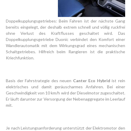
Doppelkupplungsgetriebes: Beim Fahren ist der nächste Gang
bereits eingelegt, der deshalb extrem schnell und völlig ruckfrei
ohne Verlust des Kraftflusses geschaltet wird. Das
Doppelkupplungsgetriebe Duonic verbindet den Komfort einer
Wandlerautomatik mit dem Wirkungsgrad eines mechanischen
Schaltgetriebes. Hilfreich beim Rangieren ist die praktische
Kriechfunktion.
Basis der Fahrstrategie des neuen
Canter Eco Hybrid
ist rein
elektrisches und damit geräuscharmes Anfahren. Bei einer
Geschwindigkeit von 10 km/h wird der Diesel­motor zugeschaltet.
Er läuft darunter zur Versorgung der Nebenaggregate im Leerlauf
mit.
Je nach Leistungsanforderung unterstützt der Elektromotor den