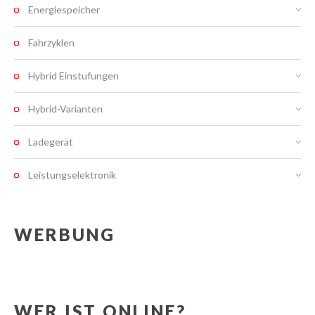
Energiespeicher
Fahrzyklen
Hybrid Einstufungen
Hybrid-Varianten
Ladegerät
Leistungselektronik
WERBUNG
WER IST ONLINE?