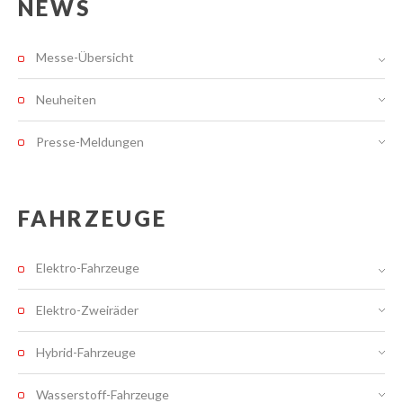
NEWS
Messe-Übersicht
Neuheiten
Presse-Meldungen
FAHRZEUGE
Elektro-Fahrzeuge
Elektro-Zweiräder
Hybrid-Fahrzeuge
Wasserstoff-Fahrzeuge