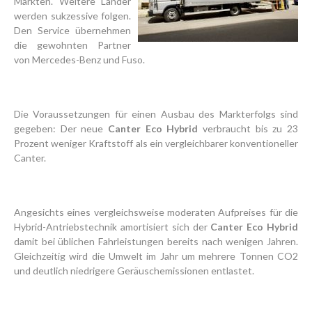
Märkten. Weitere Länder
werden sukzessive folgen.
Den Service übernehmen
die gewohnten Partner
von Mercedes-Benz und Fuso.
Die Voraussetzungen für einen Ausbau des Markterfolgs sind
gegeben: Der neue
Canter Eco Hybrid
verbraucht bis zu 23
Prozent weniger Kraftstoff als ein vergleichbarer konventioneller
Canter.
Angesichts eines vergleichsweise moderaten Aufpreises für die
Hybrid-Antriebs­technik amortisiert sich der
Canter Eco Hybrid
damit bei üblichen Fahrleistungen bereits nach wenigen Jahren.
Gleichzeitig wird die Umwelt im Jahr um mehrere Tonnen CO2
und deutlich niedrigere Geräuschemissionen entlastet.