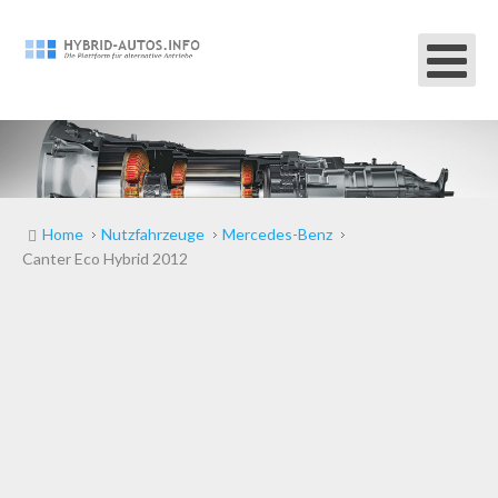
Home
Nutzfahrzeuge
Mercedes-Benz
Canter Eco Hybrid 2012