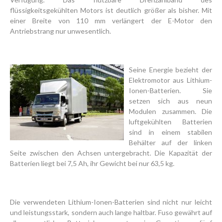
flüssigkeitsgekühlten Motors ist deutlich größer als bisher. Mit
einer Breite von 110 mm verlängert der E-Motor den
Antriebstrang nur unwesentlich.
Seine Energie bezieht der
Elektromotor aus Lithium-
Ionen-Batterien. Sie
setzen sich aus neun
Modulen zusammen. Die
luftgekühlten Batterien
sind in einem stabilen
Behälter auf der linken
Seite zwischen den Achsen untergebracht. Die Kapazität der
Batterien liegt bei 7,5 Ah, ihr Gewicht bei nur 63,5 kg.
Die verwendeten Lithium-Ionen-Batterien sind nicht nur leicht
und leistungsstark, sondern auch lange haltbar. Fuso gewährt auf