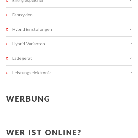
Energiespeicher
Fahrzyklen
Hybrid Einstufungen
Hybrid-Varianten
Ladegerät
Leistungselektronik
WERBUNG
WER IST ONLINE?