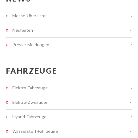
Messe-Übersicht
Neuheiten
Presse-Meldungen
FAHRZEUGE
Elektro-Fahrzeuge
Elektro-Zweiräder
Hybrid-Fahrzeuge
Wasserstoff-Fahrzeuge