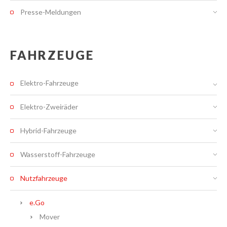
Presse-Meldungen
FAHRZEUGE
Elektro-Fahrzeuge
Elektro-Zweiräder
Hybrid-Fahrzeuge
Wasserstoff-Fahrzeuge
Nutzfahrzeuge
e.Go
Mover