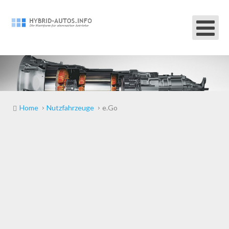
Home
Nutzfahrzeuge
e.Go