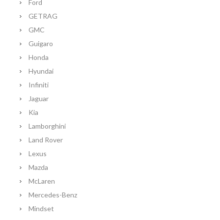
Ford
GETRAG
GMC
Guigaro
Honda
Hyundai
Infiniti
Jaguar
Kia
Lamborghini
Land Rover
Lexus
Mazda
McLaren
Mercedes-Benz
Mindset