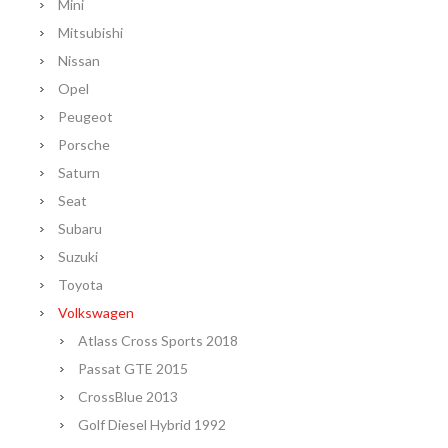
Mini
Mitsubishi
Nissan
Opel
Peugeot
Porsche
Saturn
Seat
Subaru
Suzuki
Toyota
Volkswagen
Atlass Cross Sports 2018
Passat GTE 2015
CrossBlue 2013
Golf Diesel Hybrid 1992