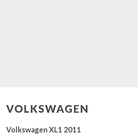
VOLKSWAGEN
Volkswagen XL1 2011