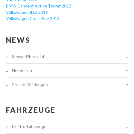
BMW Concept Active Tourer 2012
Volkswagen ID.3 2019
Volkswagen CrossBlue 2013
NEWS
Messe-Übersicht
Neuheiten
Presse-Meldungen
FAHRZEUGE
Elektro-Fahrzeuge