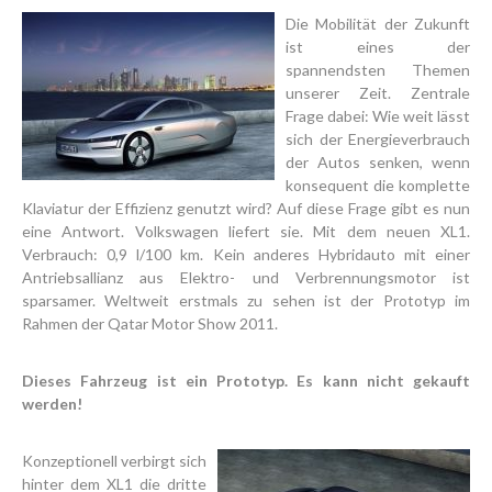
Die Mobilität der Zukunft
ist eines der
spannendsten Themen
unserer Zeit. Zentrale
Frage dabei: Wie weit lässt
sich der Energieverbrauch
der Autos senken, wenn
konsequent die komplette
Klaviatur der Effizienz genutzt wird? Auf diese Frage gibt es nun
eine Antwort. Volkswagen liefert sie. Mit dem neuen XL1.
Verbrauch: 0,9 l/100 km. Kein anderes Hybridauto mit einer
Antriebsallianz aus Elektro- und Verbrennungsmotor ist
sparsamer. Weltweit erstmals zu sehen ist der Prototyp im
Rahmen der Qatar Motor Show 2011.
Dieses Fahrzeug ist ein Prototyp. Es kann nicht gekauft
werden!
Konzeptionell verbirgt sich
hinter dem XL1 die dritte