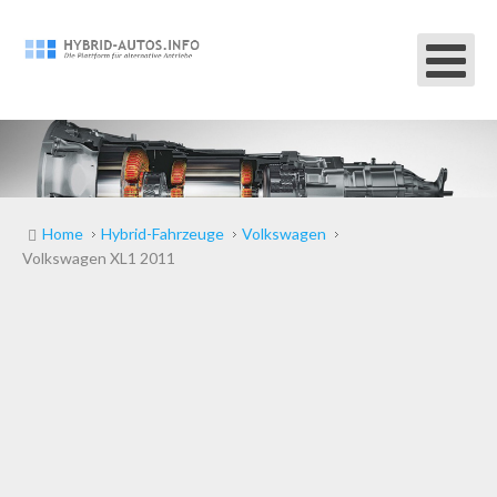
Home
Hybrid-Fahrzeuge
Volkswagen
Volkswagen XL1 2011