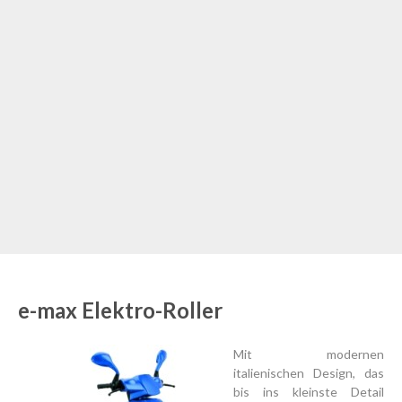
e-max Elektro-Roller
Mit modernen
italienischen Design, das
bis ins kleinste Detail