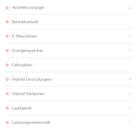
Antriebsstränge
Betriebsmodi
E-Maschinen
Energiespeicher
Fahrzyklen
Hybrid Einstufungen
Hybrid-Varianten
Ladegerät
Leistungselektronik