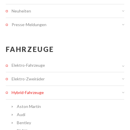
Neuheiten
Presse-Meldungen
FAHRZEUGE
Elektro-Fahrzeuge
Elektro-Zweiräder
Hybrid-Fahrzeuge
Aston Martin
Audi
Bentley