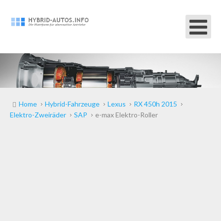
Home
Hybrid-Fahrzeuge
Lexus
RX 450h 2015
Elektro-Zweiräder
SAP
e-max Elektro-Roller