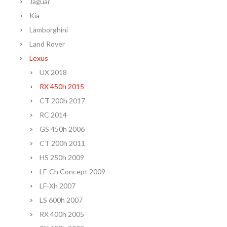
Jaguar
Kia
Lamborghini
Land Rover
Lexus
UX 2018
RX 450h 2015
CT 200h 2017
RC 2014
GS 450h 2006
CT 200h 2011
HS 250h 2009
LF-Ch Concept 2009
LF-Xh 2007
LS 600h 2007
RX 400h 2005