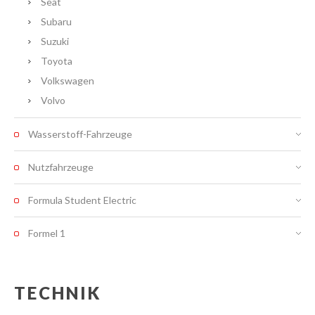
Seat
Subaru
Suzuki
Toyota
Volkswagen
Volvo
Wasserstoff-Fahrzeuge
Nutzfahrzeuge
Formula Student Electric
Formel 1
TECHNIK