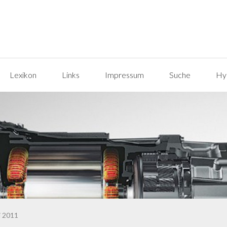
Lexikon
Links
Impressum
Suche
Hyp
i 2011