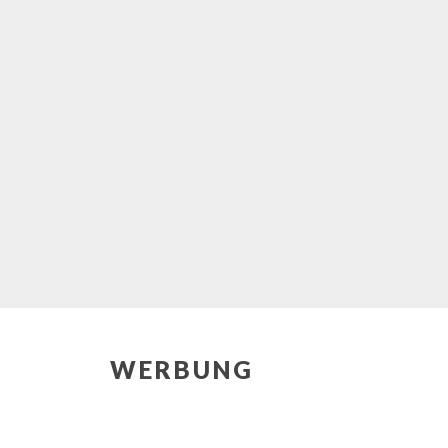
WERBUNG