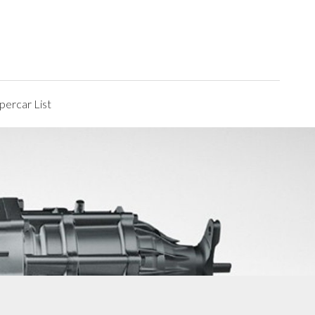
ercar List