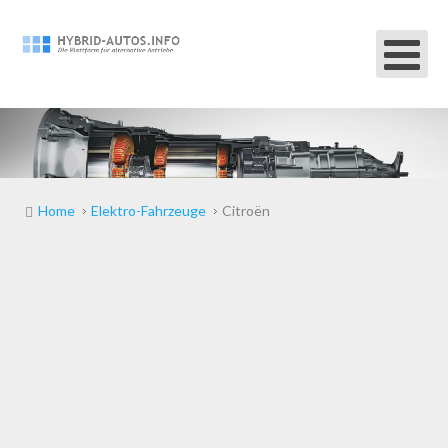
Home
Elektro-Fahrzeuge
Citroën