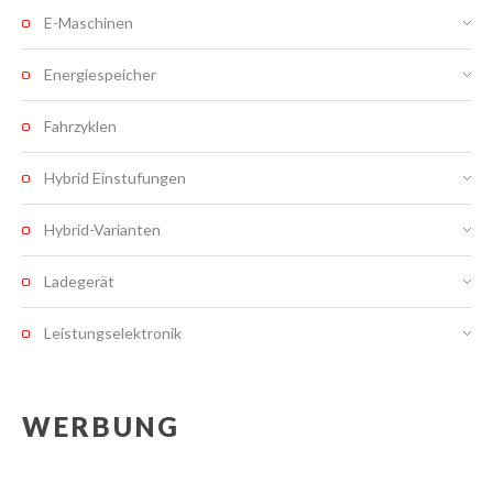
E-Maschinen
Energiespeicher
Fahrzyklen
Hybrid Einstufungen
Hybrid-Varianten
Ladegerät
Leistungselektronik
WERBUNG