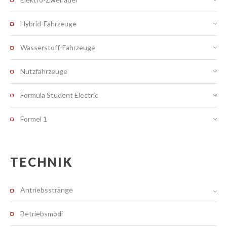
Hybrid-Fahrzeuge
Wasserstoff-Fahrzeuge
Nutzfahrzeuge
Formula Student Electric
Formel 1
TECHNIK
Antriebsstränge
Betriebsmodi