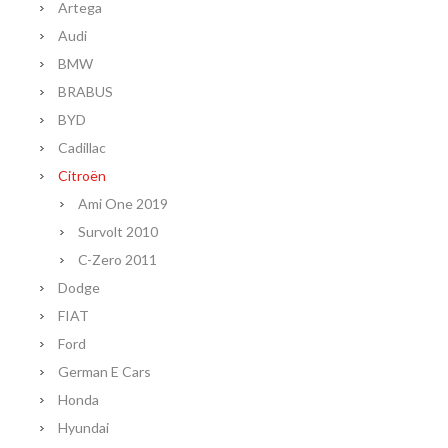
Artega
Audi
BMW
BRABUS
BYD
Cadillac
Citroën
Ami One 2019
Survolt 2010
C-Zero 2011
Dodge
FIAT
Ford
German E Cars
Honda
Hyundai