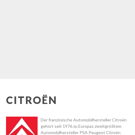
CITROËN
Der französische Automobilhersteller Citroën
gehört seit 1976 zu Europas zweitgrößtem
Automobilhersteller PSA Peugeot Citroën