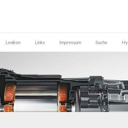
Lexikon
Links
Impressum
Suche
Hyp