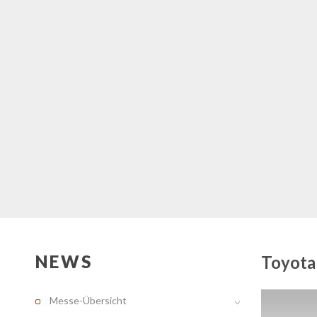
NEWS
Toyota
Messe-Übersicht