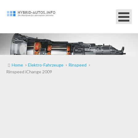
Home
Elektro-Fahrzeuge
Rinspeed
Rinspeed iChange 2009