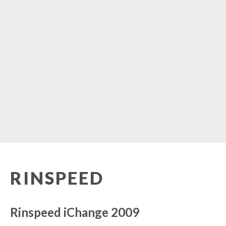
RINSPEED
Rinspeed iChange 2009