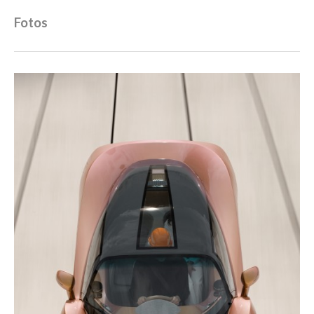
Fotos