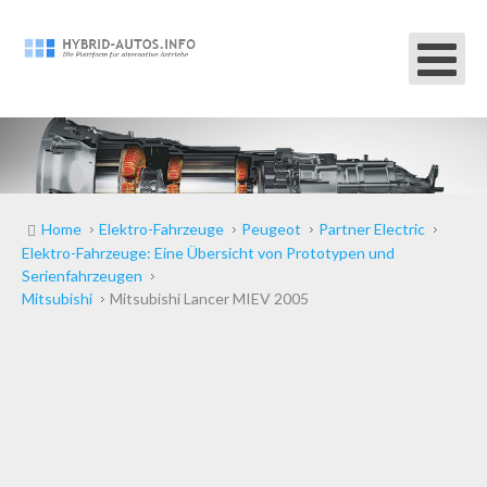
Home
Elektro-Fahrzeuge
Peugeot
Partner Electric
Elektro-Fahrzeuge: Eine Übersicht von Prototypen und
Serienfahrzeugen
Mitsubishi
Mitsubishi Lancer MIEV 2005