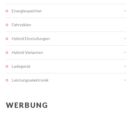
Energiespeicher
Fahrzyklen
Hybrid Einstufungen
Hybrid-Varianten
Ladegerät
Leistungselektronik
WERBUNG