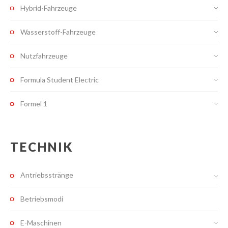
Hybrid-Fahrzeuge
Wasserstoff-Fahrzeuge
Nutzfahrzeuge
Formula Student Electric
Formel 1
TECHNIK
Antriebsstränge
Betriebsmodi
E-Maschinen