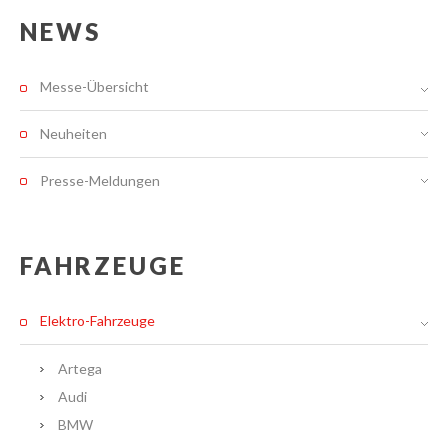
NEWS
Messe-Übersicht
Neuheiten
Presse-Meldungen
FAHRZEUGE
Elektro-Fahrzeuge
Artega
Audi
BMW