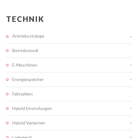
TECHNIK
Antriebsstränge
Betriebsmodi
E-Maschinen
Energiespeicher
Fahrzyklen
Hybrid Einstufungen
Hybrid-Varianten
Ladegerät