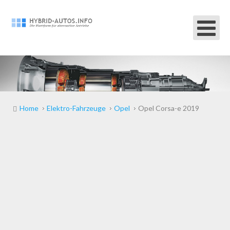
Home
Elektro-Fahrzeuge
Opel
Opel Corsa-e 2019