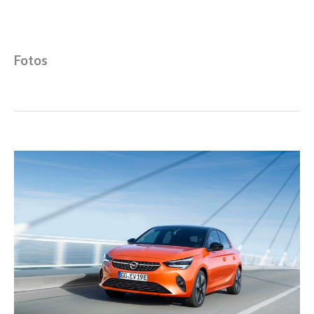
Fotos