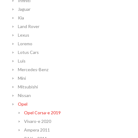
Infiniti
Jaguar
Kia
Land Rover
Lexus
Loremo
Lotus Cars
Luis
Mercedes-Benz
Mini
Mitsubishi
Nissan
Opel
Opel Corsa-e 2019
Vivaro-e 2020
Ampera 2011