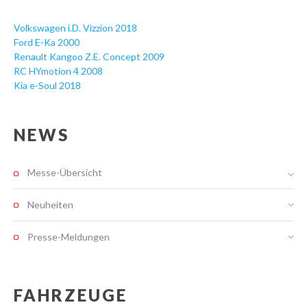
Volkswagen i.D. Vizzion 2018
Ford E-Ka 2000
Renault Kangoo Z.E. Concept 2009
RC HYmotion 4 2008
Kia e-Soul 2018
NEWS
Messe-Übersicht
Neuheiten
Presse-Meldungen
FAHRZEUGE