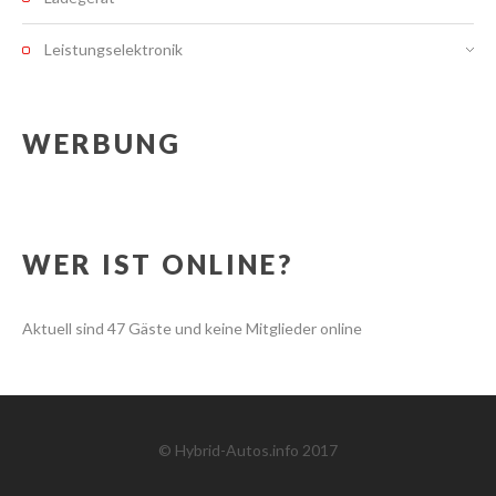
Leistungselektronik
WERBUNG
WER IST ONLINE?
Aktuell sind 47 Gäste und keine Mitglieder online
© Hybrid-Autos.info 2017