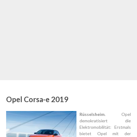
Opel Corsa-e 2019
Rüsselsheim
. Opel
demokratisiert die
Elektromobilität: Erstmals
bietet Opel mit der