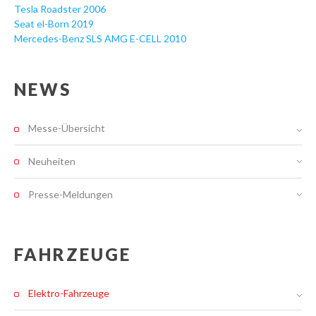
Tesla Roadster 2006
Seat el-Born 2019
Mercedes-Benz SLS AMG E-CELL 2010
NEWS
Messe-Übersicht
Neuheiten
Presse-Meldungen
FAHRZEUGE
Elektro-Fahrzeuge