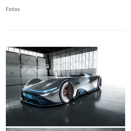
Fotos