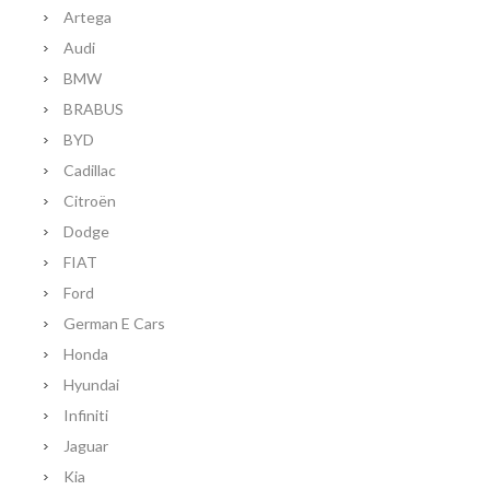
Artega
Audi
BMW
BRABUS
BYD
Cadillac
Citroën
Dodge
FIAT
Ford
German E Cars
Honda
Hyundai
Infiniti
Jaguar
Kia