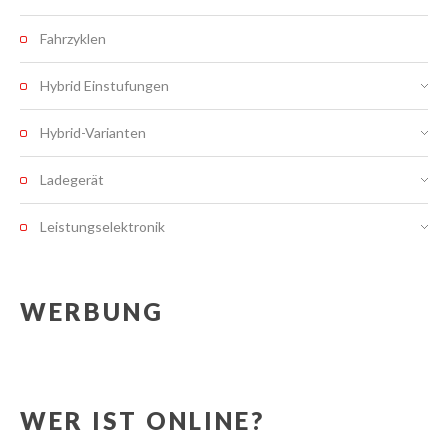
Fahrzyklen
Hybrid Einstufungen
Hybrid-Varianten
Ladegerät
Leistungselektronik
WERBUNG
WER IST ONLINE?