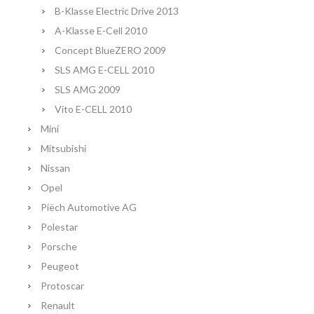
B-Klasse Electric Drive 2013
A-Klasse E-Cell 2010
Concept BlueZERO 2009
SLS AMG E-CELL 2010
SLS AMG 2009
Vito E-CELL 2010
Mini
Mitsubishi
Nissan
Opel
Piëch Automotive AG
Polestar
Porsche
Peugeot
Protoscar
Renault