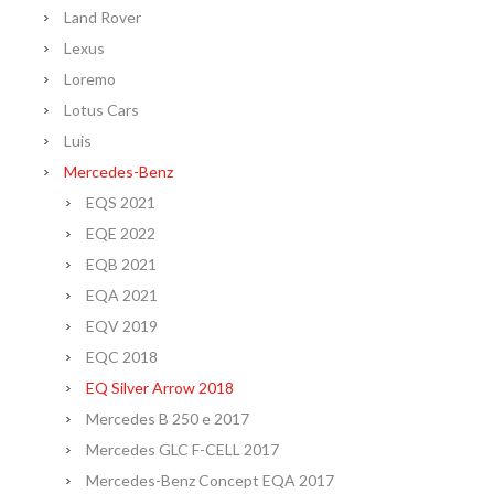
Land Rover
Lexus
Loremo
Lotus Cars
Luis
Mercedes-Benz
EQS 2021
EQE 2022
EQB 2021
EQA 2021
EQV 2019
EQC 2018
EQ Silver Arrow 2018
Mercedes B 250 e 2017
Mercedes GLC F-CELL 2017
Mercedes-Benz Concept EQA 2017