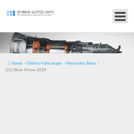
Home
Elektro-Fahrzeuge
Mercedes-Benz
EQ Silver Arrow 2018