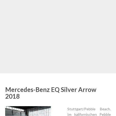
Mercedes-Benz EQ Silver Arrow
2018
Stuttgart/Pebble Beach.
Im kalifornischen Pebble