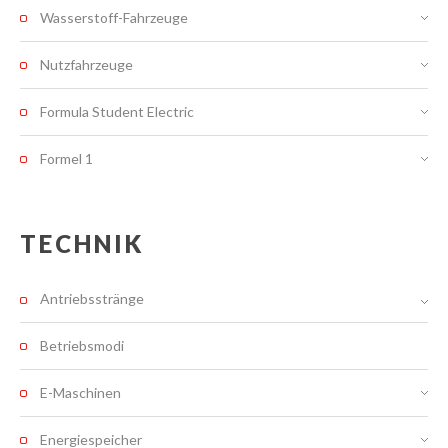
Wasserstoff-Fahrzeuge
Nutzfahrzeuge
Formula Student Electric
Formel 1
TECHNIK
Antriebsstränge
Betriebsmodi
E-Maschinen
Energiespeicher