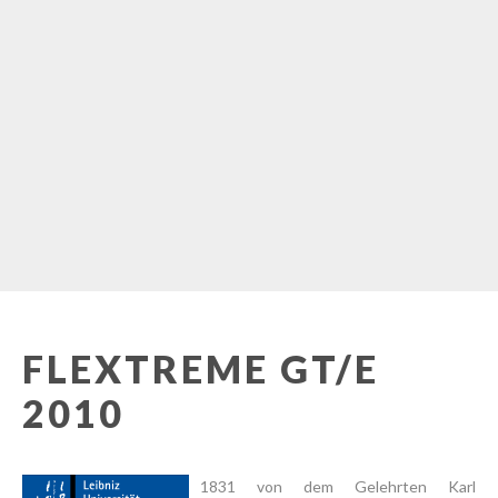
FLEXTREME GT/E
2010
1831 von dem Gelehrten Karl