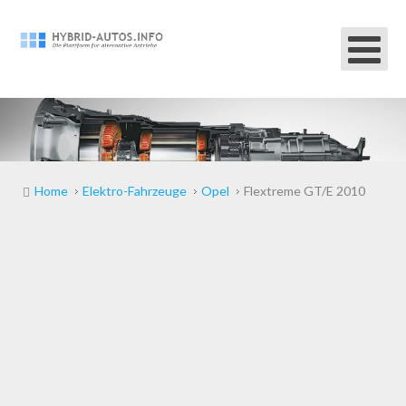
Home
Elektro-Fahrzeuge
Opel
Flextreme GT/E 2010