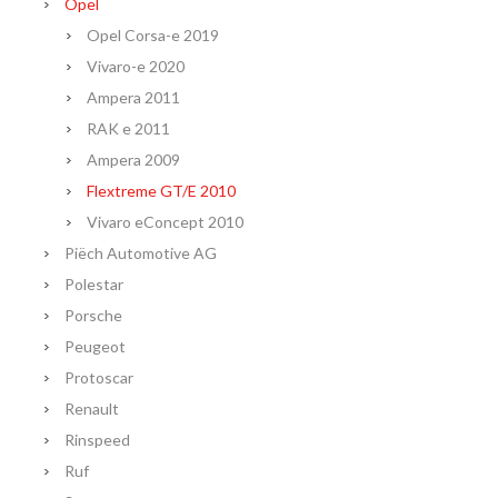
Opel
Opel Corsa-e 2019
Vivaro-e 2020
Ampera 2011
RAK e 2011
Ampera 2009
Flextreme GT/E 2010
Vivaro eConcept 2010
Piëch Automotive AG
Polestar
Porsche
Peugeot
Protoscar
Renault
Rinspeed
Ruf