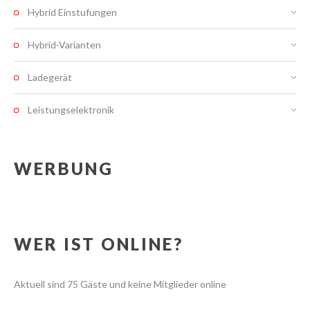
Hybrid Einstufungen
Hybrid-Varianten
Ladegerät
Leistungselektronik
WERBUNG
WER IST ONLINE?
Aktuell sind 75 Gäste und keine Mitglieder online