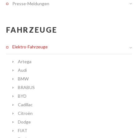
Presse-Meldungen
FAHRZEUGE
Elektro-Fahrzeuge
Artega
Audi
BMW
BRABUS
BYD
Cadillac
Citroën
Dodge
FIAT