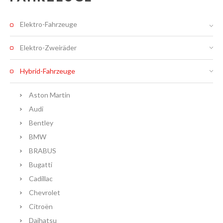
Elektro-Fahrzeuge
Elektro-Zweiräder
Hybrid-Fahrzeuge
Aston Martin
Audi
Bentley
BMW
BRABUS
Bugatti
Cadillac
Chevrolet
Citroën
Daihatsu