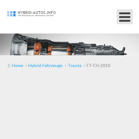
Home
Hybrid-Fahrzeuge
Toyota
FT-CH 2010