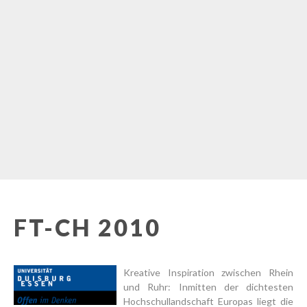
FT-CH 2010
Kreative Inspiration zwischen Rhein
und Ruhr: Inmitten der dichtesten
Hochschullandschaft Europas liegt die