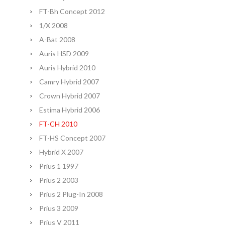
FT-Bh Concept 2012
1/X 2008
A-Bat 2008
Auris HSD 2009
Auris Hybrid 2010
Camry Hybrid 2007
Crown Hybrid 2007
Estima Hybrid 2006
FT-CH 2010
FT-HS Concept 2007
Hybrid X 2007
Prius 1 1997
Prius 2 2003
Prius 2 Plug-In 2008
Prius 3 2009
Prius V 2011