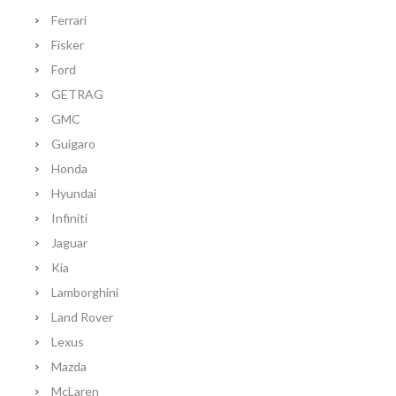
Ferrari
Fisker
Ford
GETRAG
GMC
Guigaro
Honda
Hyundai
Infiniti
Jaguar
Kia
Lamborghini
Land Rover
Lexus
Mazda
McLaren