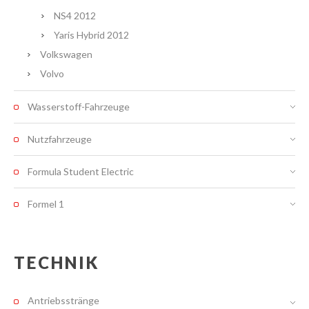
NS4 2012
Yaris Hybrid 2012
Volkswagen
Volvo
Wasserstoff-Fahrzeuge
Nutzfahrzeuge
Formula Student Electric
Formel 1
TECHNIK
Antriebsstränge