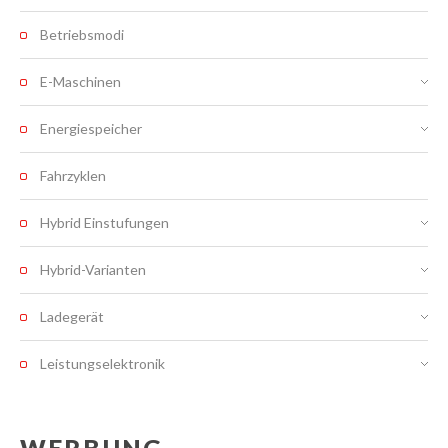
Betriebsmodi
E-Maschinen
Energiespeicher
Fahrzyklen
Hybrid Einstufungen
Hybrid-Varianten
Ladegerät
Leistungselektronik