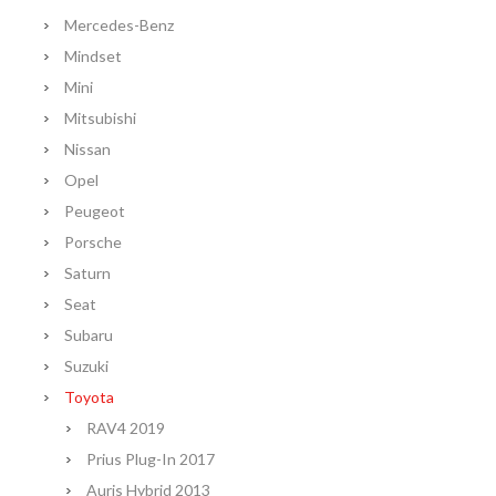
Mercedes-Benz
Mindset
Mini
Mitsubishi
Nissan
Opel
Peugeot
Porsche
Saturn
Seat
Subaru
Suzuki
Toyota
RAV4 2019
Prius Plug-In 2017
Auris Hybrid 2013