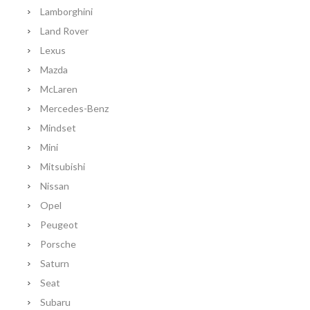
Lamborghini
Land Rover
Lexus
Mazda
McLaren
Mercedes-Benz
Mindset
Mini
Mitsubishi
Nissan
Opel
Peugeot
Porsche
Saturn
Seat
Subaru