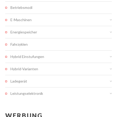
Betriebsmodi
E-Maschinen
Energiespeicher
Fahrzyklen
Hybrid Einstufungen
Hybrid-Varianten
Ladegerät
Leistungselektronik
WERBUNG