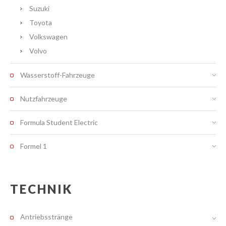
Suzuki
Toyota
Volkswagen
Volvo
Wasserstoff-Fahrzeuge
Nutzfahrzeuge
Formula Student Electric
Formel 1
TECHNIK
Antriebsstränge