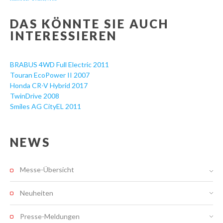
DAS KÖNNTE SIE AUCH
INTERESSIEREN
BRABUS 4WD Full Electric 2011
Touran EcoPower II 2007
Honda CR-V Hybrid 2017
TwinDrive 2008
Smiles AG CityEL 2011
NEWS
Messe-Übersicht
Neuheiten
Presse-Meldungen