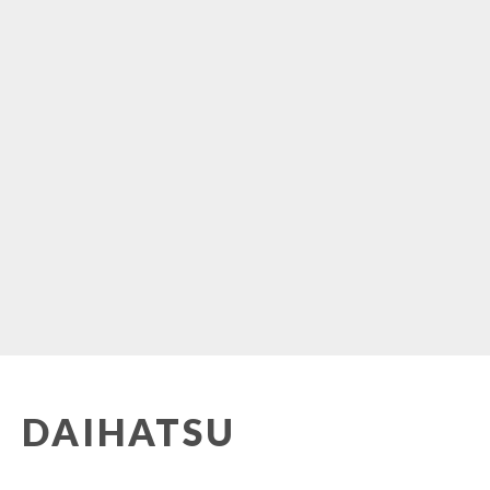
DAIHATSU