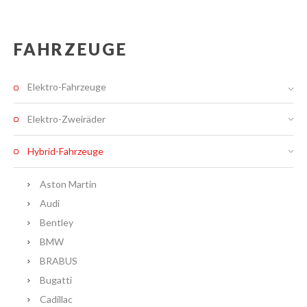
FAHRZEUGE
Elektro-Fahrzeuge
Elektro-Zweiräder
Hybrid-Fahrzeuge
Aston Martin
Audi
Bentley
BMW
BRABUS
Bugatti
Cadillac