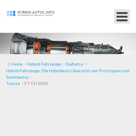
Home
Hybrid-Fahrzeuge
Daihatsu
Hybrid-Fahrzeuge: Die Hybridauto Übersicht von Prototypen und
Serienautos
Toyota
FT-CH 2010