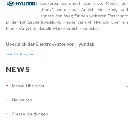
Südkorea gegründet. Das erste Modell, der
„Pony“, wurde auf Anhieb ein Erfolg und
ebnete den Weg für den weiteren Fortschritt
in der Fahrzeugentwicklung. Heute verfügt Hyundai über ein
Modell-Angebot, das alle Marktbereiche abdeckt.
Überblick der Elektro-Autos von Hyundai:
Joomla SEF URLs by Artio
NEWS
Messe-Übersicht
Neuheiten
Presse-Meldungen