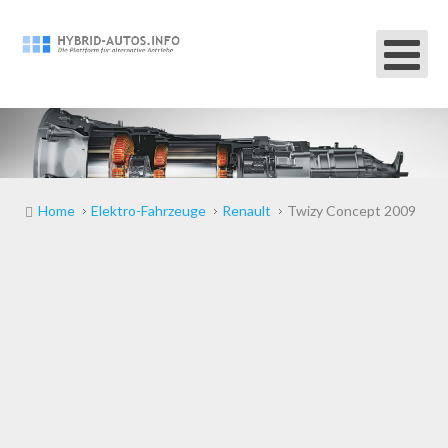
Home
Elektro-Fahrzeuge
Renault
Twizy Concept 2009