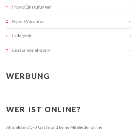
Hybrid Einstufungen
Hybrid-Varianten
Ladegerät
Leistungselektronik
WERBUNG
WER IST ONLINE?
Aktuell sind 173 Gäste und keine Mitglieder online