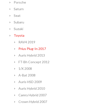
Porsche
Saturn
Seat
Subaru
Suzuki
Toyota
RAV4 2019
Prius Plug-In 2017
Auris Hybrid 2013
FT-Bh Concept 2012
1/X 2008
A-Bat 2008
Auris HSD 2009
Auris Hybrid 2010
Camry Hybrid 2007
Crown Hybrid 2007