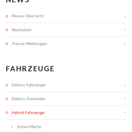
Messe-Übersicht
Neuheiten
Presse-Meldungen
FAHRZEUGE
Elektro-Fahrzeuge
Elektro-Zweiräder
Hybrid-Fahrzeuge
Aston Martin