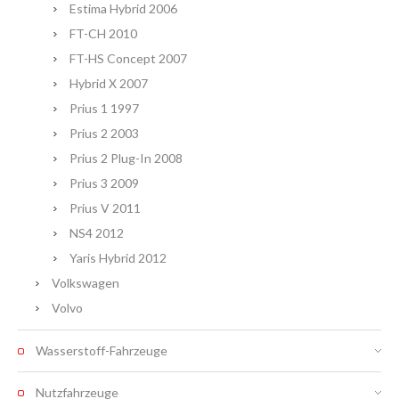
Estima Hybrid 2006
FT-CH 2010
FT-HS Concept 2007
Hybrid X 2007
Prius 1 1997
Prius 2 2003
Prius 2 Plug-In 2008
Prius 3 2009
Prius V 2011
NS4 2012
Yaris Hybrid 2012
Volkswagen
Volvo
Wasserstoff-Fahrzeuge
Nutzfahrzeuge