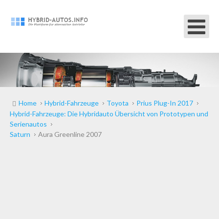
Home
Hybrid-Fahrzeuge
Toyota
Prius Plug-In 2017
Hybrid-Fahrzeuge: Die Hybridauto Übersicht von Prototypen und
Serienautos
Saturn
Aura Greenline 2007