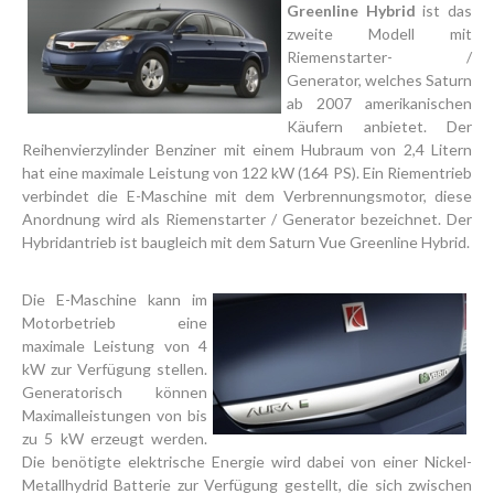
Greenline Hybrid
ist das
zweite Modell mit
Riemenstarter- /
Generator, welches Saturn
ab 2007 amerikanischen
Käufern anbietet. Der
Reihenvierzylinder Benziner mit einem Hubraum von 2,4 Litern
hat eine maximale Leistung von 122 kW (164 PS). Ein Riementrieb
verbindet die E-Maschine mit dem Verbrennungsmotor, diese
Anordnung wird als Riemenstarter / Generator bezeichnet. Der
Hybridantrieb ist baugleich mit dem Saturn Vue Greenline Hybrid.
Die E-Maschine kann im
Motorbetrieb eine
maximale Leistung von 4
kW zur Verfügung stellen.
Generatorisch können
Maximalleistungen von bis
zu 5 kW erzeugt werden.
Die benötigte elektrische Energie wird dabei von einer Nickel-
Metallhydrid Batterie zur Verfügung gestellt, die sich zwischen