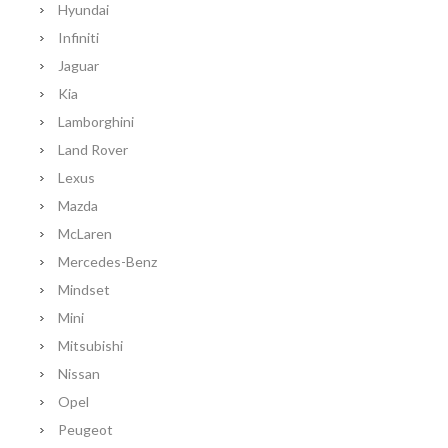
Hyundai
Infiniti
Jaguar
Kia
Lamborghini
Land Rover
Lexus
Mazda
McLaren
Mercedes-Benz
Mindset
Mini
Mitsubishi
Nissan
Opel
Peugeot