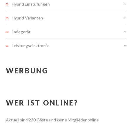
Hybrid Einstufungen
Hybrid-Varianten
Ladegerät
Leistungselektronik
WERBUNG
WER IST ONLINE?
Aktuell sind 220 Gäste und keine Mitglieder online