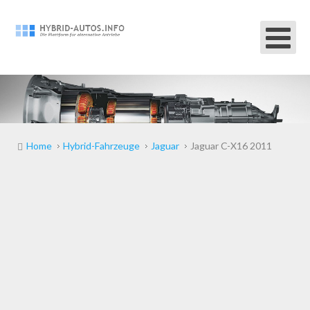
Home
Hybrid-Fahrzeuge
Jaguar
Jaguar C-X16 2011