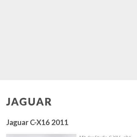
JAGUAR
Jaguar C-X16 2011