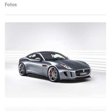
Fotos