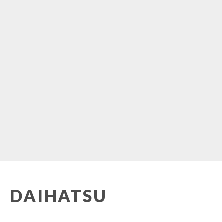
DAIHATSU