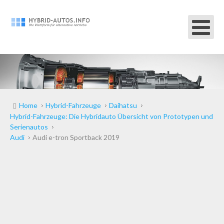
Home
Hybrid-Fahrzeuge
Daihatsu
Hybrid-Fahrzeuge: Die Hybridauto Übersicht von Prototypen und
Serienautos
Audi
Audi e-tron Sportback 2019