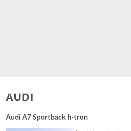
AUDI
Audi A7 Sportback h-tron