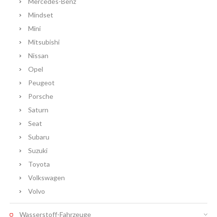
Mercedes-Benz
Mindset
Mini
Mitsubishi
Nissan
Opel
Peugeot
Porsche
Saturn
Seat
Subaru
Suzuki
Toyota
Volkswagen
Volvo
Wasserstoff-Fahrzeuge