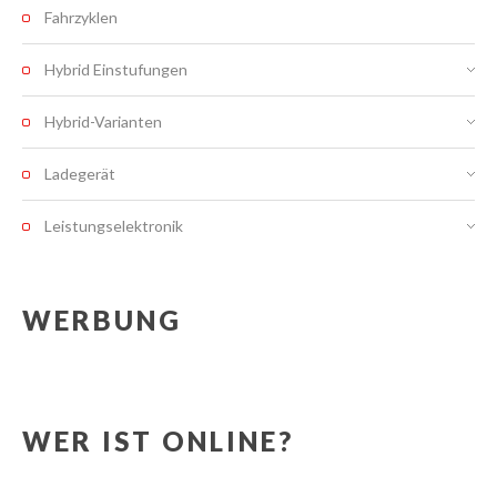
Fahrzyklen
Hybrid Einstufungen
Hybrid-Varianten
Ladegerät
Leistungselektronik
WERBUNG
WER IST ONLINE?