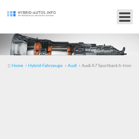
Home
Hybrid-Fahrzeuge
Audi
Audi A7 Sportback h-tron