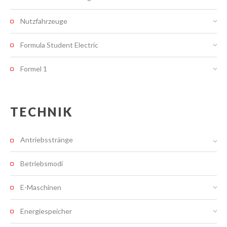
Nutzfahrzeuge
Formula Student Electric
Formel 1
TECHNIK
Antriebsstränge
Betriebsmodi
E-Maschinen
Energiespeicher