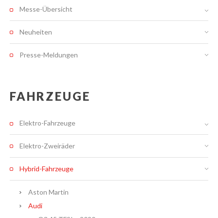
Messe-Übersicht
Neuheiten
Presse-Meldungen
FAHRZEUGE
Elektro-Fahrzeuge
Elektro-Zweiräder
Hybrid-Fahrzeuge
Aston Martin
Audi