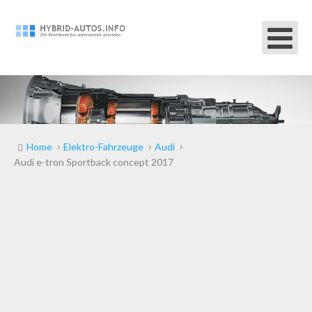
Home
Elektro-Fahrzeuge
Audi
Audi e-tron Sportback concept 2017