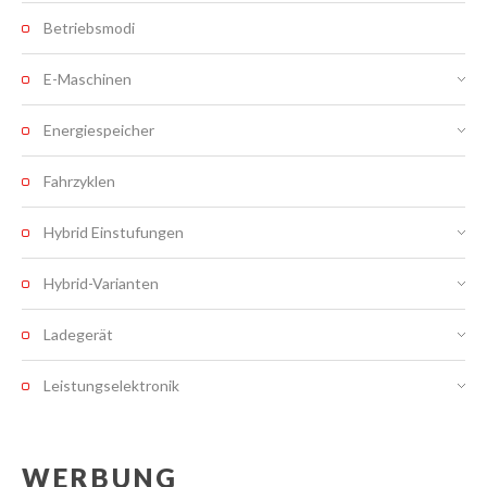
Betriebsmodi
E-Maschinen
Energiespeicher
Fahrzyklen
Hybrid Einstufungen
Hybrid-Varianten
Ladegerät
Leistungselektronik
WERBUNG