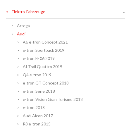
Elektro-Fahrzeuge
Artega
Audi
A6 e-tron Concept 2021
e-tron Sportback 2019
e-tron FE06 2019
AI Trail Quattro 2019
Q4 e-tron 2019
e-tron GT Concept 2018
e-tron Serie 2018
e-tron Vision Gran Turismo 2018
e-tron 2018
Audi Aicon 2017
R8 e-tron 2015