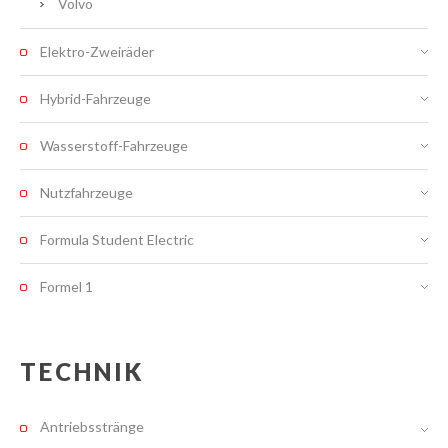
Volvo
Elektro-Zweiräder
Hybrid-Fahrzeuge
Wasserstoff-Fahrzeuge
Nutzfahrzeuge
Formula Student Electric
Formel 1
TECHNIK
Antriebsstränge