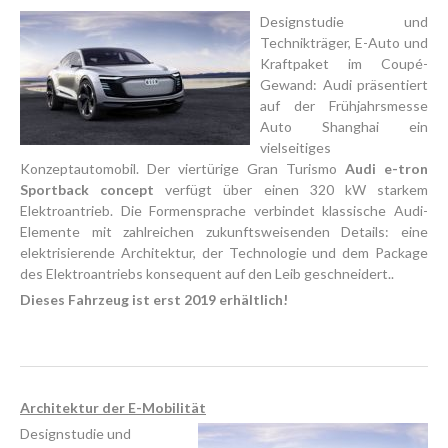
Designstudie und
Technikträger, E-Auto und
Kraftpaket im Coupé-
Gewand: Audi präsentiert
auf der Frühjahrsmesse
Auto Shanghai ein
vielseitiges
Konzeptautomobil. Der viertürige Gran Turismo
Audi e-tron
Sportback concept
verfügt über einen 320 kW starkem
Elektroantrieb. Die Formensprache verbindet klassische Audi-
Elemente mit zahlreichen zukunftsweisenden Details: eine
elektrisierende Architektur, der Technologie und dem Package
des Elektroantriebs konsequent auf den Leib geschneidert..
Dieses Fahrzeug ist erst 2019 erhältlich!
Architektur der E-Mobilität
Designstudie und