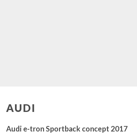
AUDI
Audi e-tron Sportback concept 2017