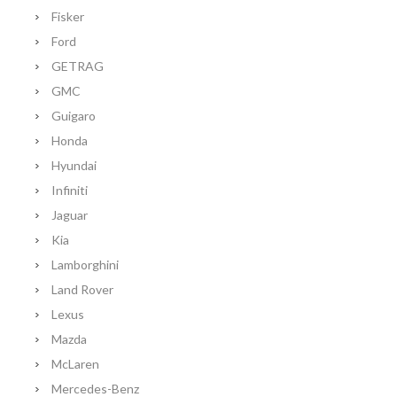
Fisker
Ford
GETRAG
GMC
Guigaro
Honda
Hyundai
Infiniti
Jaguar
Kia
Lamborghini
Land Rover
Lexus
Mazda
McLaren
Mercedes-Benz