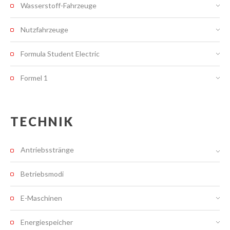
Wasserstoff-Fahrzeuge
Nutzfahrzeuge
Formula Student Electric
Formel 1
TECHNIK
Antriebsstränge
Betriebsmodi
E-Maschinen
Energiespeicher