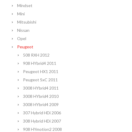
Mindset
Mini
Mitsubishi
Nissan
Opel
Peugeot
508 RXH 2012
908 HYbrid4 2011
Peugeot HX1 2011
Peugeot SxC 2011
3008 HYbrid4 2011
3008 HYbrid4 2010
3008 HYbrid4 2009
307 Hybrid HDi 2006
308 Hybrid HDi 2007
908 HYmotion2 2008