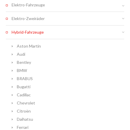
Elektro-Fahrzeuge
Elektro-Zweiräder
Hybrid-Fahrzeuge
Aston Martin
Audi
Bentley
BMW
BRABUS
Bugatti
Cadillac
Chevrolet
Citroën
Daihatsu
Ferrari