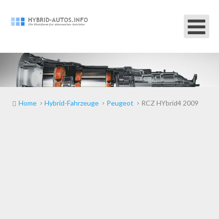
Home
Hybrid-Fahrzeuge
Peugeot
RCZ HYbrid4 2009