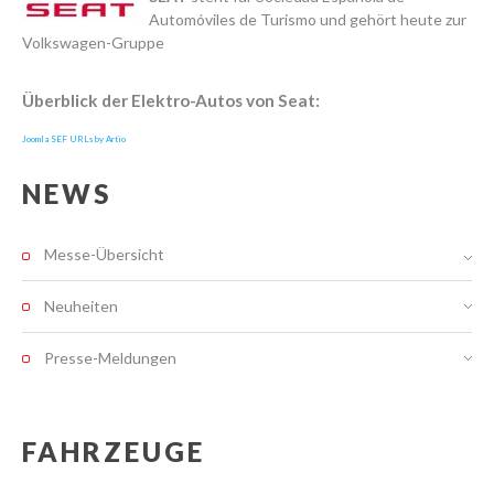
Automóviles de Turismo und gehört heute zur
Volkswagen-Gruppe
Überblick der Elektro-Autos von Seat:
Joomla SEF URLs by Artio
NEWS
Messe-Übersicht
Neuheiten
Presse-Meldungen
FAHRZEUGE