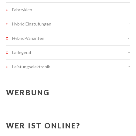
Fahrzyklen
Hybrid Einstufungen
Hybrid-Varianten
Ladegerät
Leistungselektronik
WERBUNG
WER IST ONLINE?