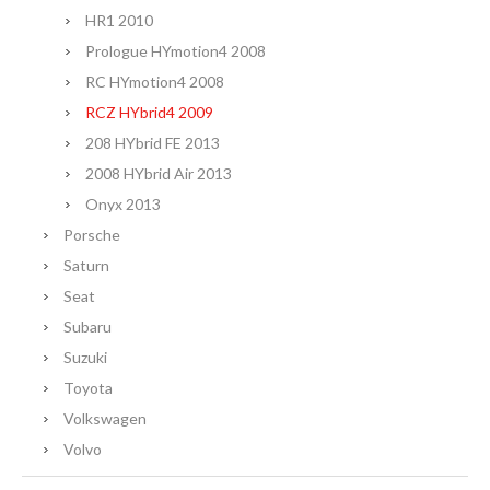
HR1 2010
Prologue HYmotion4 2008
RC HYmotion4 2008
RCZ HYbrid4 2009
208 HYbrid FE 2013
2008 HYbrid Air 2013
Onyx 2013
Porsche
Saturn
Seat
Subaru
Suzuki
Toyota
Volkswagen
Volvo