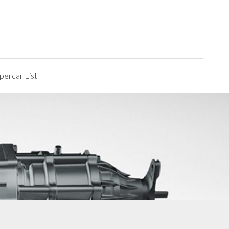
ercar List