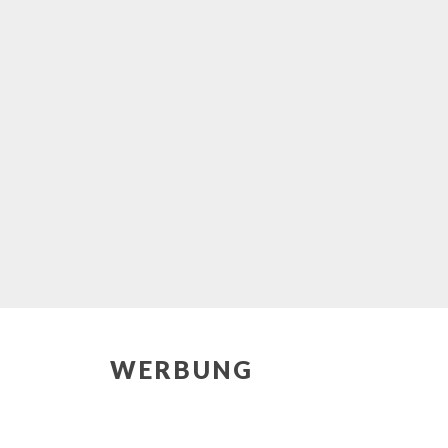
WERBUNG