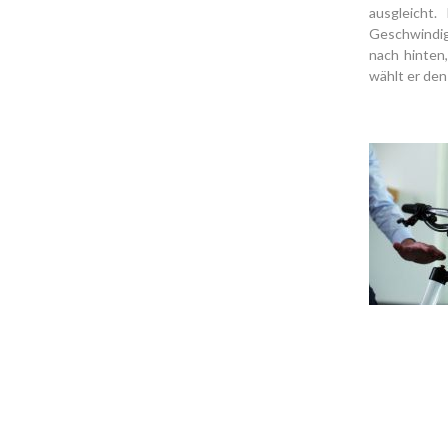
ausgleicht
Geschwindigk
nach hinten,
wählt er den