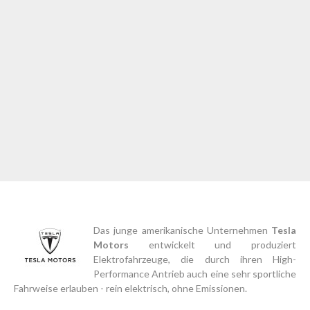
Das junge amerikanische Unternehmen
Tesla
Motors
entwickelt und produziert
Elektrofahrzeuge, die durch ihren High-
Performance Antrieb auch eine sehr sportliche
Fahrweise erlauben - rein elektrisch, ohne Emissionen.