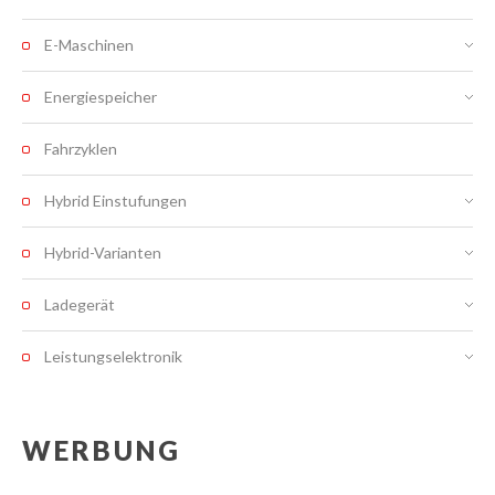
E-Maschinen
Energiespeicher
Fahrzyklen
Hybrid Einstufungen
Hybrid-Varianten
Ladegerät
Leistungselektronik
WERBUNG