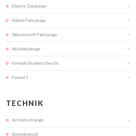
Elektro-Zweiräder
Hybrid-Fahrzeuge
Wasserstoff-Fahrzeuge
Nutzfahrzeuge
Formula Student Electric
Formel 1
TECHNIK
Antriebsstränge
Betriebsmodi