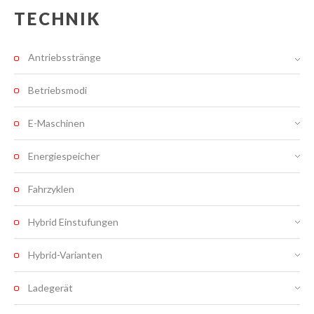
TECHNIK
Antriebsstränge
Betriebsmodi
E-Maschinen
Energiespeicher
Fahrzyklen
Hybrid Einstufungen
Hybrid-Varianten
Ladegerät