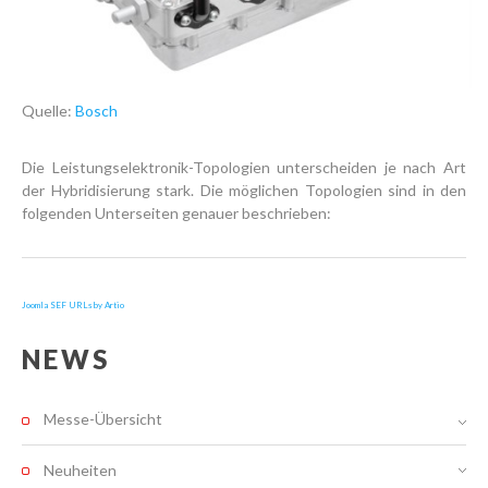
Quelle:
Bosch
Die Leistungselektronik-Topologien unterscheiden je nach Art
der Hybridisierung stark. Die möglichen Topologien sind in den
folgenden Unterseiten genauer beschrieben:
Joomla SEF URLs by Artio
NEWS
Messe-Übersicht
Neuheiten