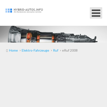
Home
Elektro-Fahrzeuge
Ruf
eRuf 2008