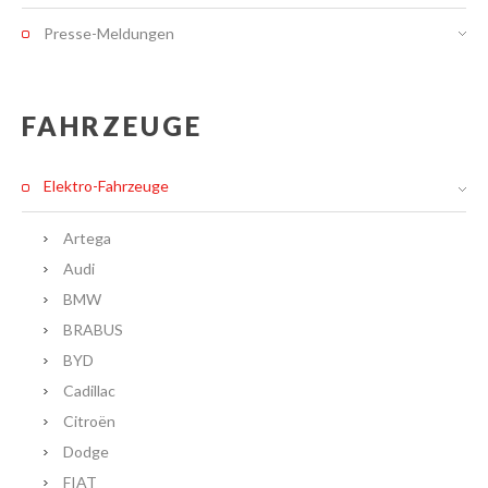
Presse-Meldungen
FAHRZEUGE
Elektro-Fahrzeuge
Artega
Audi
BMW
BRABUS
BYD
Cadillac
Citroën
Dodge
FIAT