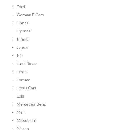
Ford
German E Cars
Honda
Hyundai
Infiniti
Jaguar
Kia
Land Rover
Lexus
Loremo
Lotus Cars
Luis
Mercedes-Benz
Mini
Mitsubishi
Nissan