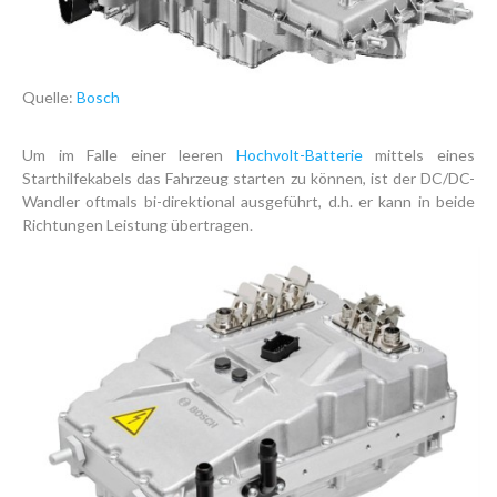
Quelle:
Bosch
Um im Falle einer leeren
Hochvolt-Batterie
mittels eines
Starthilfekabels das Fahrzeug starten zu können, ist der DC/DC-
Wandler oftmals bi-direktional ausgeführt, d.h. er kann in beide
Richtungen Leistung übertragen.